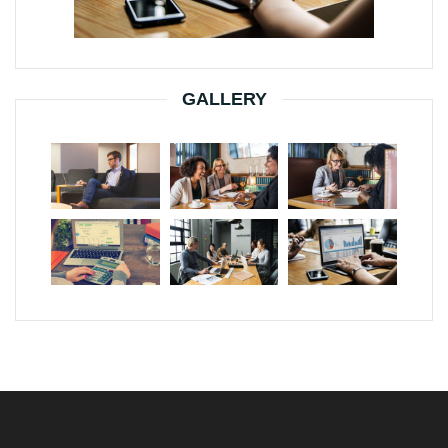
GALLERY