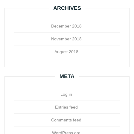
ARCHIVES
December 2018
November 2018
August 2018
META
Log in
Entries feed
Comments feed
WordPress.org