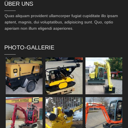
ÜBER UNS
Quas aliquam provident ullamcorper fugiat cupiditate illo ipsam
aptent, magnis, dui voluptatibus, adipisicing sunt. Quo, optio
aperiam non illum eligendi asperiores.
PHOTO-GALLERIE