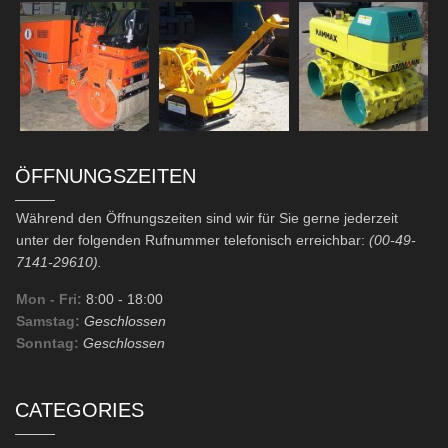
ÖFFNUNGSZEITEN
Während den Öffnungszeiten sind wir für Sie gerne jederzeit
unter der folgenden Rufnummer telefonisch erreichbar:
(00-49-
7141-29610).
Mon - Fri:
8:00
- 18:00
Samstag:
Geschlossen
Sonntag:
Geschlossen
CATEGORIES