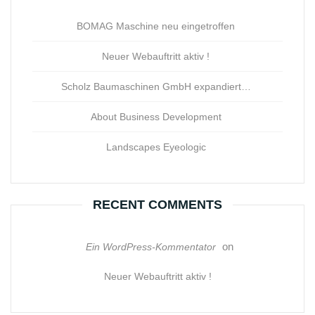
BOMAG Maschine neu eingetroffen
Neuer Webauftritt aktiv !
Scholz Baumaschinen GmbH expandiert…
About Business Development
Landscapes Eyeologic
RECENT COMMENTS
on
Ein WordPress-Kommentator
Neuer Webauftritt aktiv !