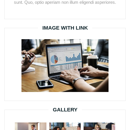
sunt. Quo, optio aperiam non illum eligendi asperiores.
IMAGE WITH LINK
GALLERY