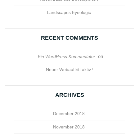
Landscapes Eyeologic
RECENT COMMENTS
on
Ein WordPress-Kommentator
Neuer Webauftritt aktiv !
ARCHIVES
December 2018
November 2018