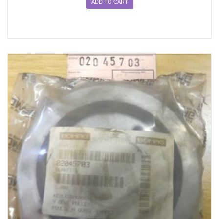
ADD TO CART