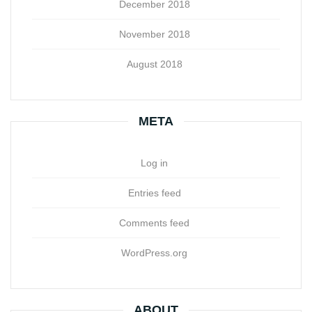
December 2018
November 2018
August 2018
META
Log in
Entries feed
Comments feed
WordPress.org
ABOUT