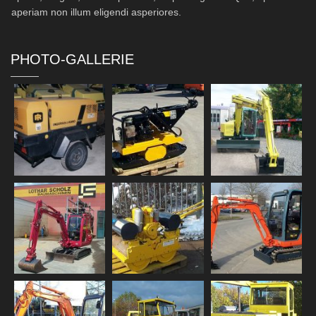
aperiam non illum eligendi asperiores.
PHOTO-GALLERIE