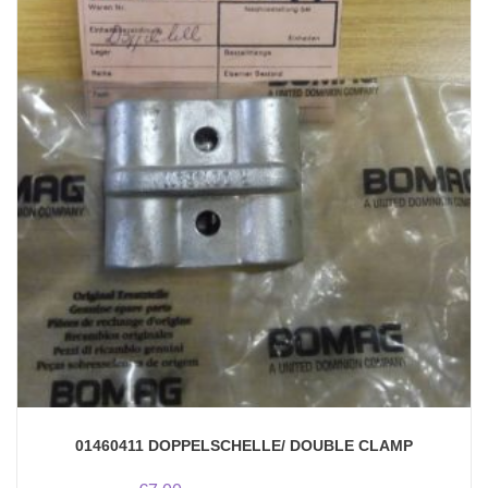
01460411 DOPPELSCHELLE/ DOUBLE CLAMP