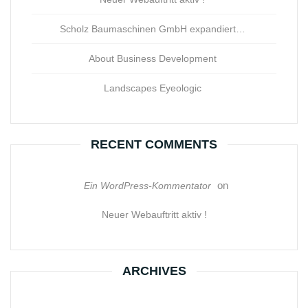
Scholz Baumaschinen GmbH expandiert…
About Business Development
Landscapes Eyeologic
RECENT COMMENTS
on
Ein WordPress-Kommentator
Neuer Webauftritt aktiv !
ARCHIVES