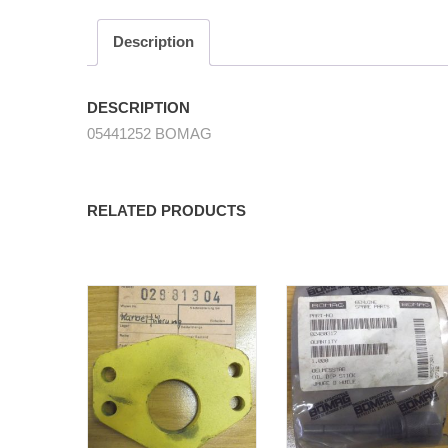
Description
DESCRIPTION
05441252 BOMAG
RELATED PRODUCTS