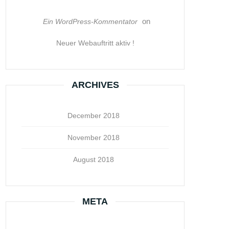
on
Ein WordPress-Kommentator
Neuer Webauftritt aktiv !
ARCHIVES
December 2018
November 2018
August 2018
META