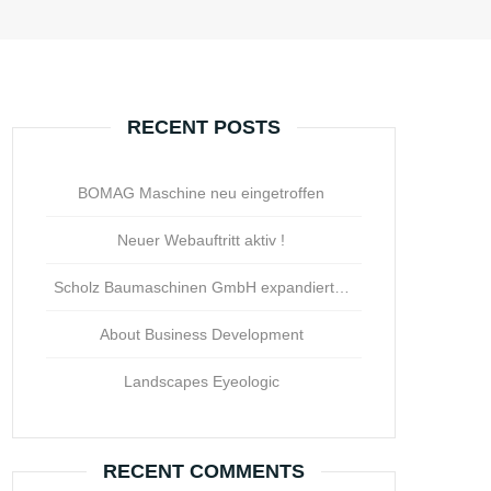
RECENT POSTS
BOMAG Maschine neu eingetroffen
Neuer Webauftritt aktiv !
Scholz Baumaschinen GmbH expandiert…
About Business Development
Landscapes Eyeologic
RECENT COMMENTS