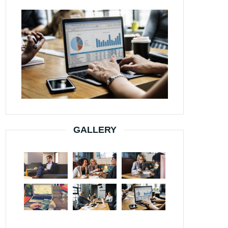
GALLERY