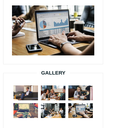
GALLERY