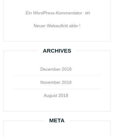
on
Ein WordPress-Kommentator
Neuer Webauftritt aktiv !
ARCHIVES
December 2018
November 2018
August 2018
META