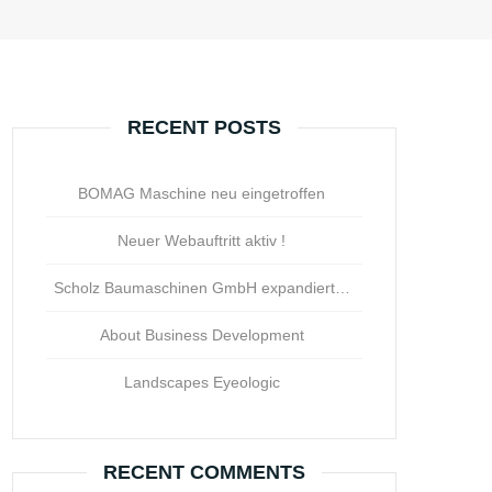
RECENT POSTS
BOMAG Maschine neu eingetroffen
Neuer Webauftritt aktiv !
Scholz Baumaschinen GmbH expandiert…
About Business Development
Landscapes Eyeologic
RECENT COMMENTS