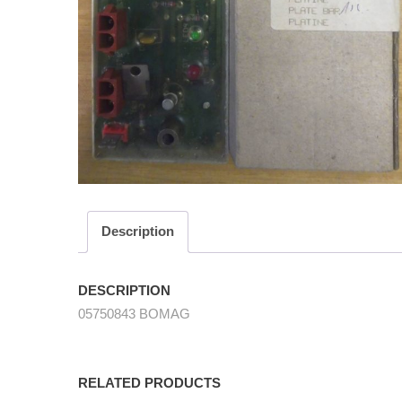
Description
DESCRIPTION
05750843 BOMAG
RELATED PRODUCTS