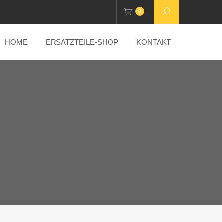
0
HOME
ERSATZTEILE-SHOP
KONTAKT