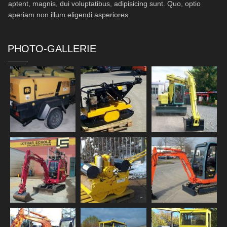
aptent, magnis, dui voluptatibus, adipisicing sunt. Quo, optio
aperiam non illum eligendi asperiores.
PHOTO-GALLERIE