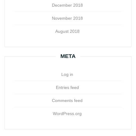
December 2018
November 2018
August 2018
META
Log in
Entries feed
Comments feed
WordPress.org