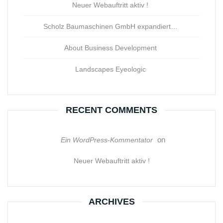
Neuer Webauftritt aktiv !
Scholz Baumaschinen GmbH expandiert…
About Business Development
Landscapes Eyeologic
RECENT COMMENTS
on
Ein WordPress-Kommentator
Neuer Webauftritt aktiv !
ARCHIVES