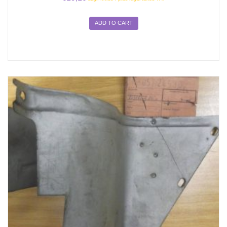
ADD TO CART