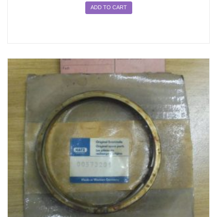
ADD TO CART