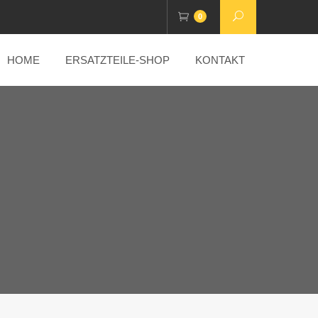
0
HOME
ERSATZTEILE-SHOP
KONTAKT