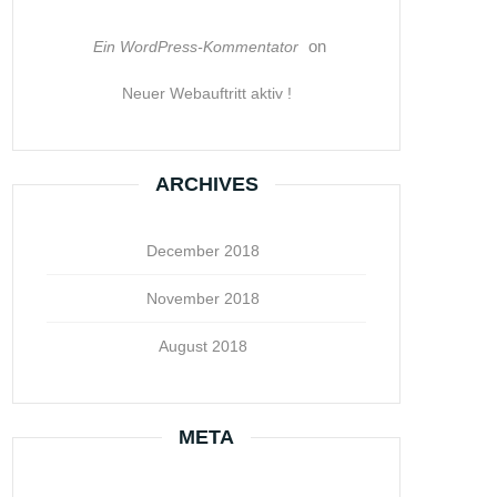
on
Ein WordPress-Kommentator
Neuer Webauftritt aktiv !
ARCHIVES
December 2018
November 2018
August 2018
META