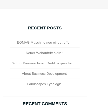
RECENT POSTS
BOMAG Maschine neu eingetroffen
Neuer Webauftritt aktiv !
Scholz Baumaschinen GmbH expandiert…
About Business Development
Landscapes Eyeologic
RECENT COMMENTS