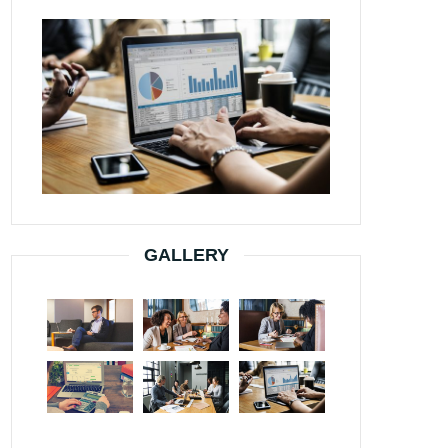
GALLERY