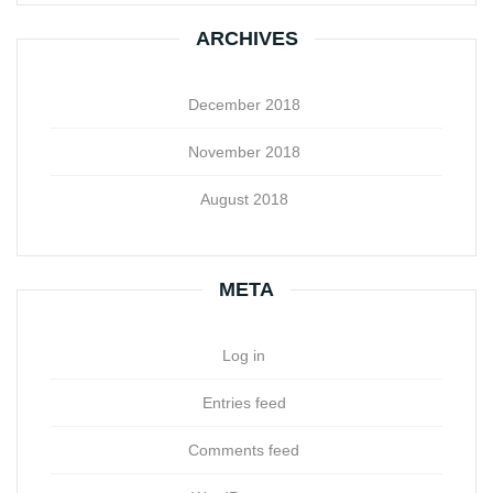
ARCHIVES
December 2018
November 2018
August 2018
META
Log in
Entries feed
Comments feed