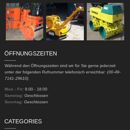
ÖFFNUNGSZEITEN
Während den Öffnungszeiten sind wir für Sie gerne jederzeit
unter der folgenden Rufnummer telefonisch erreichbar:
(00-49-
7141-29610).
Mon - Fri:
8:00
- 18:00
Samstag:
Geschlossen
Sonntag:
Geschlossen
CATEGORIES