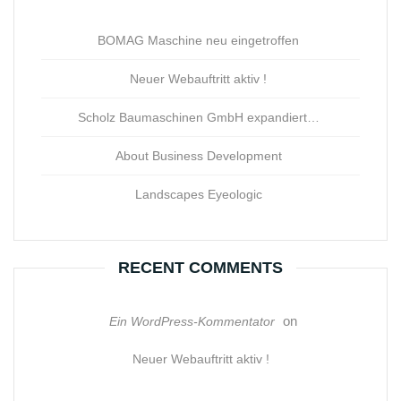
BOMAG Maschine neu eingetroffen
Neuer Webauftritt aktiv !
Scholz Baumaschinen GmbH expandiert…
About Business Development
Landscapes Eyeologic
RECENT COMMENTS
on
Ein WordPress-Kommentator
Neuer Webauftritt aktiv !