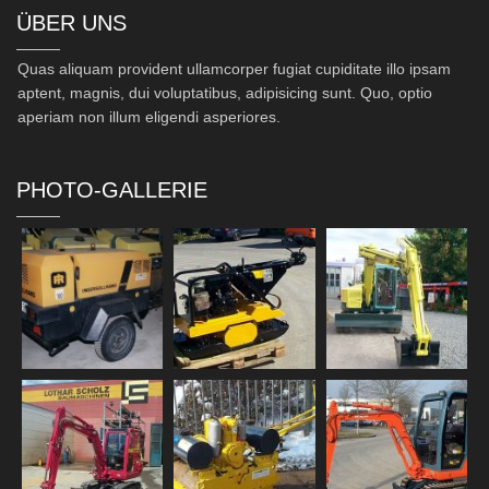
ÜBER UNS
Quas aliquam provident ullamcorper fugiat cupiditate illo ipsam
aptent, magnis, dui voluptatibus, adipisicing sunt. Quo, optio
aperiam non illum eligendi asperiores.
PHOTO-GALLERIE