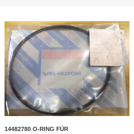
14482780 O-RING FÜR