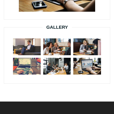
GALLERY