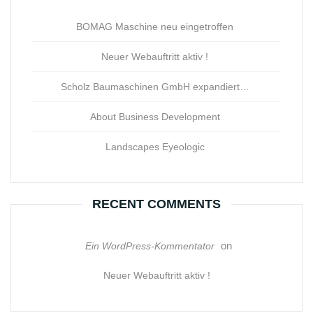
BOMAG Maschine neu eingetroffen
Neuer Webauftritt aktiv !
Scholz Baumaschinen GmbH expandiert…
About Business Development
Landscapes Eyeologic
RECENT COMMENTS
on
Ein WordPress-Kommentator
Neuer Webauftritt aktiv !