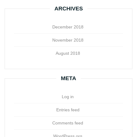
ARCHIVES
December 2018
November 2018
August 2018
META
Log in
Entries feed
Comments feed
WordPress.org