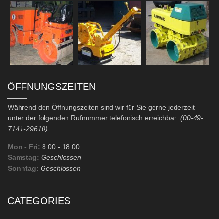
ÖFFNUNGSZEITEN
Während den Öffnungszeiten sind wir für Sie gerne jederzeit
unter der folgenden Rufnummer telefonisch erreichbar:
(00-49-
7141-29610).
Mon - Fri:
8:00
- 18:00
Samstag:
Geschlossen
Sonntag:
Geschlossen
CATEGORIES