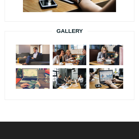
GALLERY