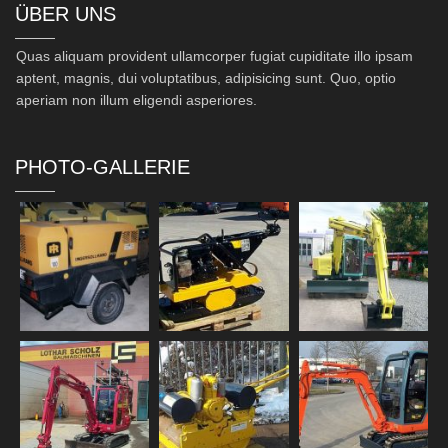
ÜBER UNS
Quas aliquam provident ullamcorper fugiat cupiditate illo ipsam
aptent, magnis, dui voluptatibus, adipisicing sunt. Quo, optio
aperiam non illum eligendi asperiores.
PHOTO-GALLERIE