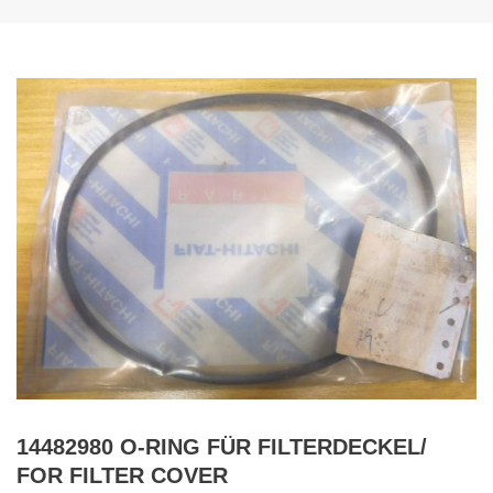
14482980 O-RING FÜR FILTERDECKEL/
FOR FILTER COVER