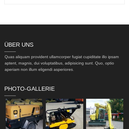
ÜBER UNS
Quas aliquam provident ullamcorper fugiat cupiditate illo ipsam
aptent, magnis, dui voluptatibus, adipisicing sunt. Quo, optio
aperiam non illum eligendi asperiores.
PHOTO-GALLERIE