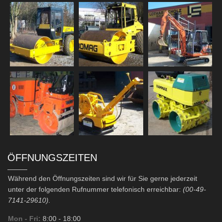
ÖFFNUNGSZEITEN
Während den Öffnungszeiten sind wir für Sie gerne jederzeit
unter der folgenden Rufnummer telefonisch erreichbar:
(00-49-
7141-29610).
Mon - Fri:
8:00
- 18:00