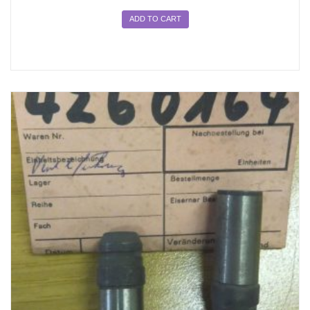
ADD TO CART