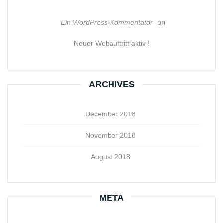
on
Ein WordPress-Kommentator
Neuer Webauftritt aktiv !
ARCHIVES
December 2018
November 2018
August 2018
META