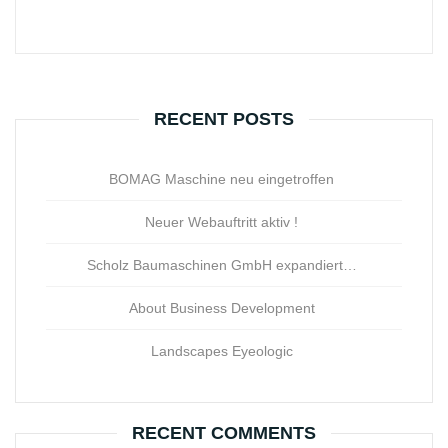
RECENT POSTS
BOMAG Maschine neu eingetroffen
Neuer Webauftritt aktiv !
Scholz Baumaschinen GmbH expandiert…
About Business Development
Landscapes Eyeologic
RECENT COMMENTS