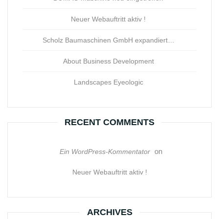
Neuer Webauftritt aktiv !
Scholz Baumaschinen GmbH expandiert…
About Business Development
Landscapes Eyeologic
RECENT COMMENTS
on
Ein WordPress-Kommentator
Neuer Webauftritt aktiv !
ARCHIVES