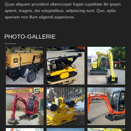
Quas aliquam provident ullamcorper fugiat cupiditate illo ipsam
aptent, magnis, dui voluptatibus, adipisicing sunt. Quo, optio
aperiam non illum eligendi asperiores.
PHOTO-GALLERIE