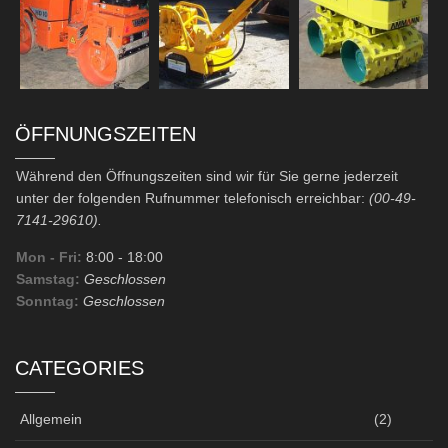
ÖFFNUNGSZEITEN
Während den Öffnungszeiten sind wir für Sie gerne jederzeit
unter der folgenden Rufnummer telefonisch erreichbar:
(00-49-
7141-29610).
Mon - Fri:
8:00
- 18:00
Samstag:
Geschlossen
Sonntag:
Geschlossen
CATEGORIES
Allgemein
(2)