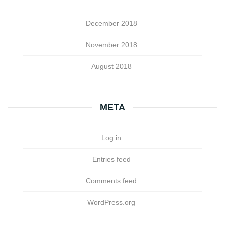
December 2018
November 2018
August 2018
META
Log in
Entries feed
Comments feed
WordPress.org