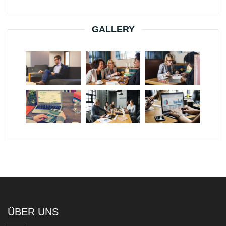
GALLERY
ÜBER UNS