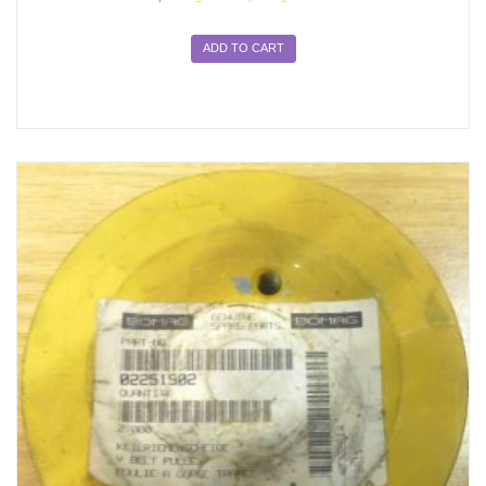
ADD TO CART