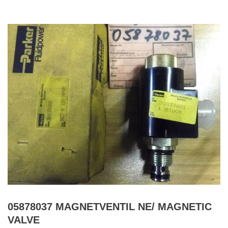
05878037 MAGNETVENTIL NE/ MAGNETIC
VALVE