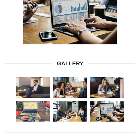
GALLERY