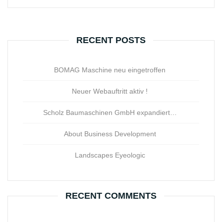
RECENT POSTS
BOMAG Maschine neu eingetroffen
Neuer Webauftritt aktiv !
Scholz Baumaschinen GmbH expandiert…
About Business Development
Landscapes Eyeologic
RECENT COMMENTS