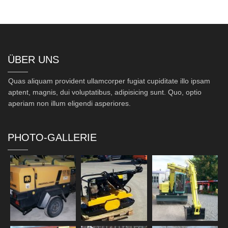
ÜBER UNS
Quas aliquam provident ullamcorper fugiat cupiditate illo ipsam
aptent, magnis, dui voluptatibus, adipisicing sunt. Quo, optio
aperiam non illum eligendi asperiores.
PHOTO-GALLERIE