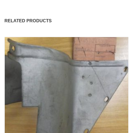
RELATED PRODUCTS