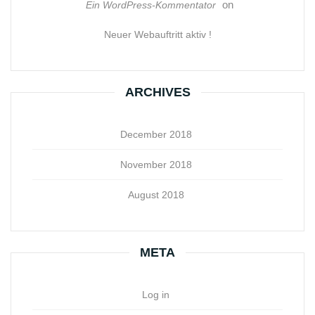
on
Ein WordPress-Kommentator
Neuer Webauftritt aktiv !
ARCHIVES
December 2018
November 2018
August 2018
META
Log in