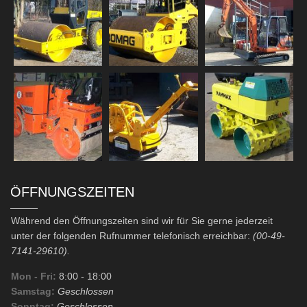
ÖFFNUNGSZEITEN
Während den Öffnungszeiten sind wir für Sie gerne jederzeit
unter der folgenden Rufnummer telefonisch erreichbar:
(00-49-
7141-29610).
Mon - Fri:
8:00
- 18:00
Samstag:
Geschlossen
Sonntag:
Geschlossen