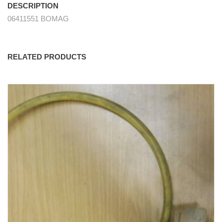
DESCRIPTION
06411551 BOMAG
RELATED PRODUCTS