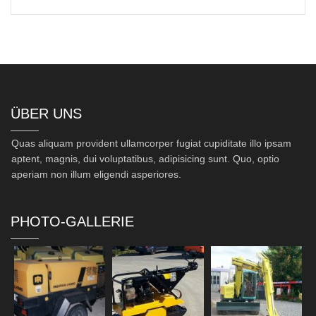
ÜBER UNS
Quas aliquam provident ullamcorper fugiat cupiditate illo ipsam
aptent, magnis, dui voluptatibus, adipisicing sunt. Quo, optio
aperiam non illum eligendi asperiores.
PHOTO-GALLERIE