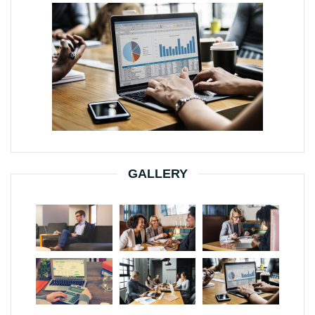
GALLERY