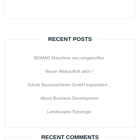
RECENT POSTS
BOMAG Maschine neu eingetroffen
Neuer Webauftritt aktiv !
Scholz Baumaschinen GmbH expandiert…
About Business Development
Landscapes Eyeologic
RECENT COMMENTS