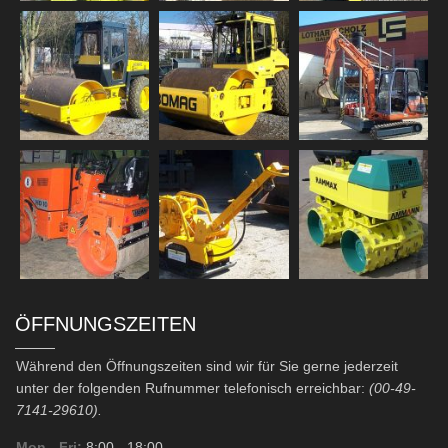
ÖFFNUNGSZEITEN
Während den Öffnungszeiten sind wir für Sie gerne jederzeit
unter der folgenden Rufnummer telefonisch erreichbar:
(00-49-
7141-29610).
Mon - Fri:
8:00
- 18:00