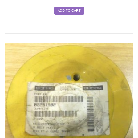
ADD TO CART