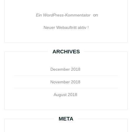
on
Ein WordPress-Kommentator
Neuer Webauftritt aktiv !
ARCHIVES
December 2018
November 2018
August 2018
META