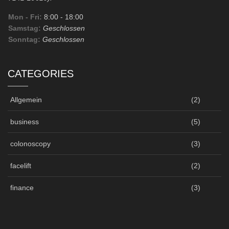
Mon - Fri:
8:00
- 18:00
Samstag:
Geschlossen
Sonntag:
Geschlossen
CATEGORIES
Allgemein
(2)
business
(5)
colonoscopy
(3)
facelift
(2)
finance
(3)