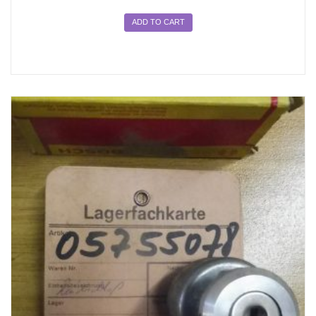
ADD TO CART