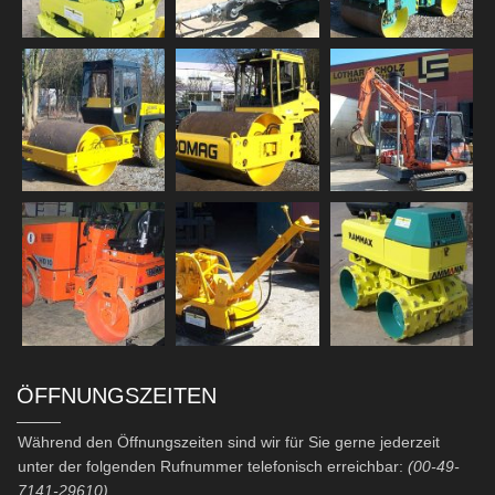
ÖFFNUNGSZEITEN
Während den Öffnungszeiten sind wir für Sie gerne jederzeit
unter der folgenden Rufnummer telefonisch erreichbar:
(00-49-
7141-29610).