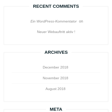
RECENT COMMENTS
on
Ein WordPress-Kommentator
Neuer Webauftritt aktiv !
ARCHIVES
December 2018
November 2018
August 2018
META