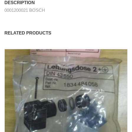
DESCRIPTION
0001200021 BOSCH
RELATED PRODUCTS