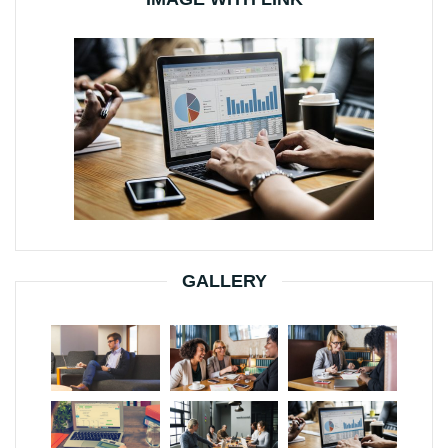
GALLERY