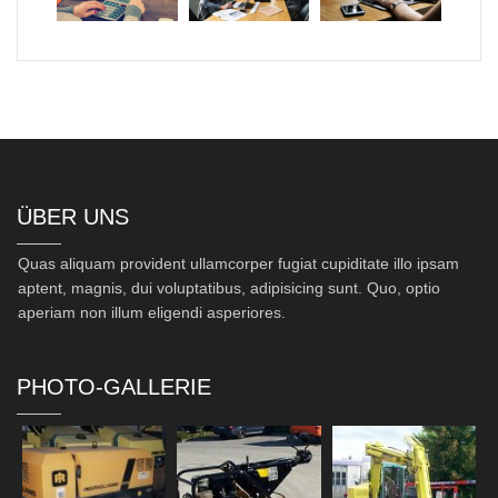
ÜBER UNS
Quas aliquam provident ullamcorper fugiat cupiditate illo ipsam
aptent, magnis, dui voluptatibus, adipisicing sunt. Quo, optio
aperiam non illum eligendi asperiores.
PHOTO-GALLERIE