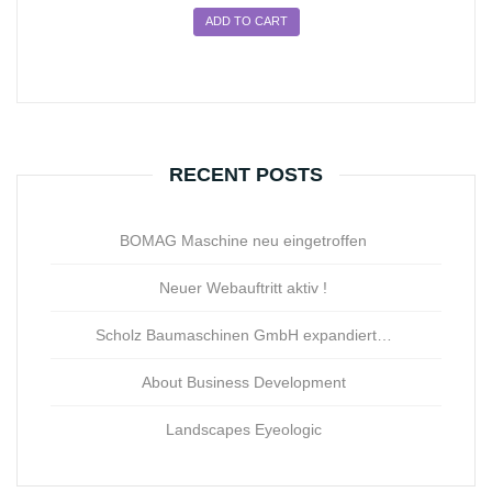
ADD TO CART
RECENT POSTS
BOMAG Maschine neu eingetroffen
Neuer Webauftritt aktiv !
Scholz Baumaschinen GmbH expandiert…
About Business Development
Landscapes Eyeologic