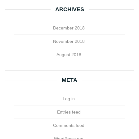
ARCHIVES
December 2018
November 2018
August 2018
META
Log in
Entries feed
Comments feed
WordPress.org