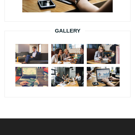
GALLERY