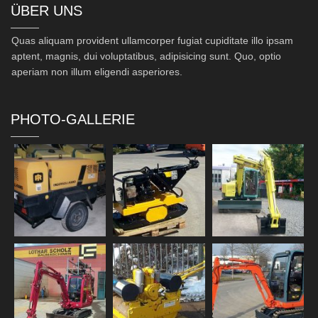
ÜBER UNS
Quas aliquam provident ullamcorper fugiat cupiditate illo ipsam
aptent, magnis, dui voluptatibus, adipisicing sunt. Quo, optio
aperiam non illum eligendi asperiores.
PHOTO-GALLERIE