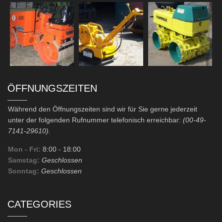
ÖFFNUNGSZEITEN
Während den Öffnungszeiten sind wir für Sie gerne jederzeit
unter der folgenden Rufnummer telefonisch erreichbar:
(00-49-
7141-29610).
Mon - Fri:
8:00
- 18:00
Samstag:
Geschlossen
Sonntag:
Geschlossen
CATEGORIES