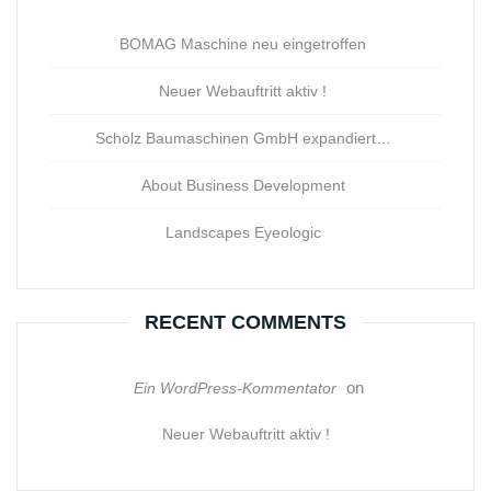
BOMAG Maschine neu eingetroffen
Neuer Webauftritt aktiv !
Scholz Baumaschinen GmbH expandiert…
About Business Development
Landscapes Eyeologic
RECENT COMMENTS
on
Ein WordPress-Kommentator
Neuer Webauftritt aktiv !