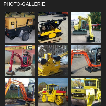
PHOTO-GALLERIE