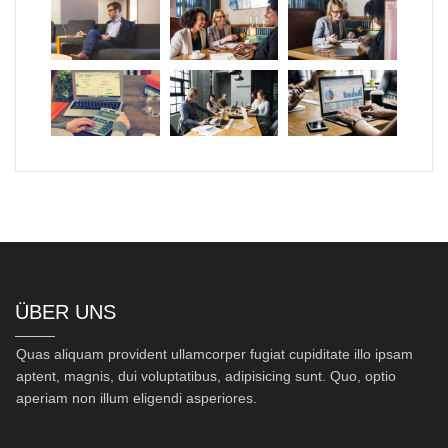
ÜBER UNS
Quas aliquam provident ullamcorper fugiat cupiditate illo ipsam
aptent, magnis, dui voluptatibus, adipisicing sunt. Quo, optio
aperiam non illum eligendi asperiores.