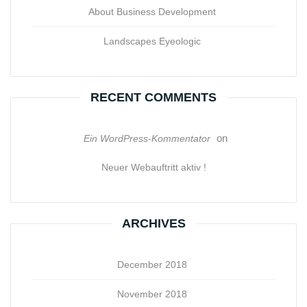
About Business Development
Landscapes Eyeologic
RECENT COMMENTS
on
Ein WordPress-Kommentator
Neuer Webauftritt aktiv !
ARCHIVES
December 2018
November 2018