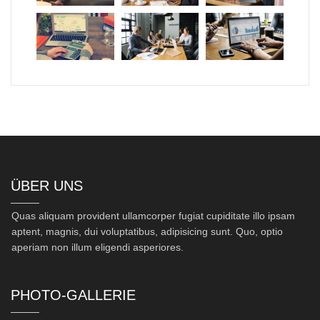
ÜBER UNS
Quas aliquam provident ullamcorper fugiat cupiditate illo ipsam
aptent, magnis, dui voluptatibus, adipisicing sunt. Quo, optio
aperiam non illum eligendi asperiores.
PHOTO-GALLERIE