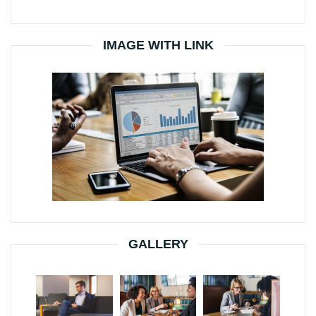
IMAGE WITH LINK
GALLERY