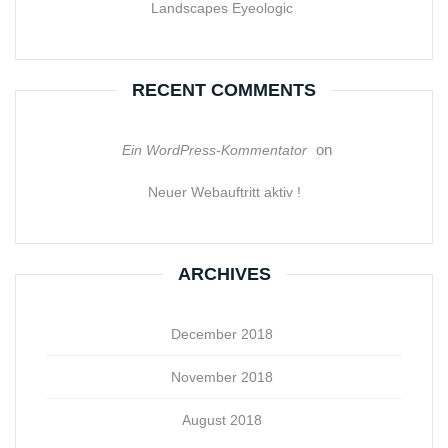
Landscapes Eyeologic
RECENT COMMENTS
on
Ein WordPress-Kommentator
Neuer Webauftritt aktiv !
ARCHIVES
December 2018
November 2018
August 2018