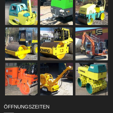
ÖFFNUNGSZEITEN