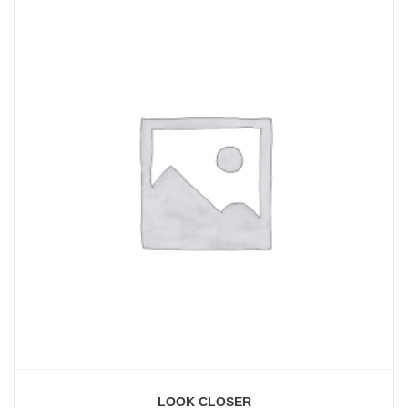
LOOK CLOSER