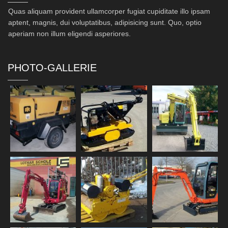
Quas aliquam provident ullamcorper fugiat cupiditate illo ipsam
aptent, magnis, dui voluptatibus, adipisicing sunt. Quo, optio
aperiam non illum eligendi asperiores.
PHOTO-GALLERIE