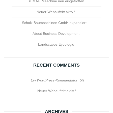
BOMAG Maschine neu eingetroffen
Neuer Webauftritt aktiv !
Scholz Baumaschinen GmbH expandiert…
About Business Development
Landscapes Eyeologic
RECENT COMMENTS
on
Ein WordPress-Kommentator
Neuer Webauftritt aktiv !
ARCHIVES