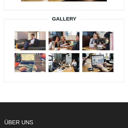
GALLERY
ÜBER UNS