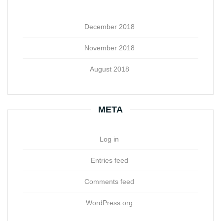
December 2018
November 2018
August 2018
META
Log in
Entries feed
Comments feed
WordPress.org