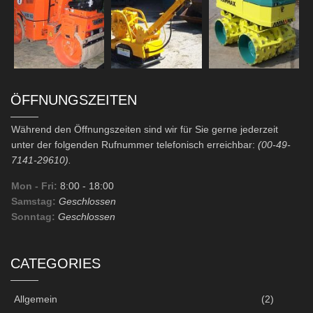
ÖFFNUNGSZEITEN
Während den Öffnungszeiten sind wir für Sie gerne jederzeit
unter der folgenden Rufnummer telefonisch erreichbar:
(00-49-
7141-29610).
Mon - Fri:
8:00
- 18:00
Samstag:
Geschlossen
Sonntag:
Geschlossen
CATEGORIES
Allgemein
(2)