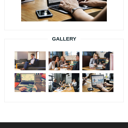
GALLERY