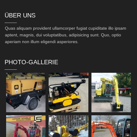
ÜBER UNS
Quas aliquam provident ullamcorper fugiat cupiditate illo ipsam
aptent, magnis, dui voluptatibus, adipisicing sunt. Quo, optio
aperiam non illum eligendi asperiores.
PHOTO-GALLERIE