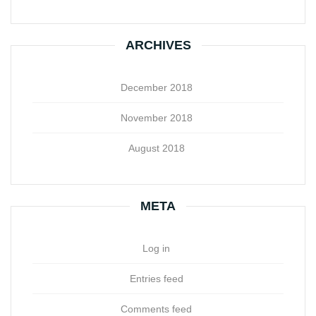
ARCHIVES
December 2018
November 2018
August 2018
META
Log in
Entries feed
Comments feed