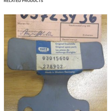
RELATED PRODUCTS