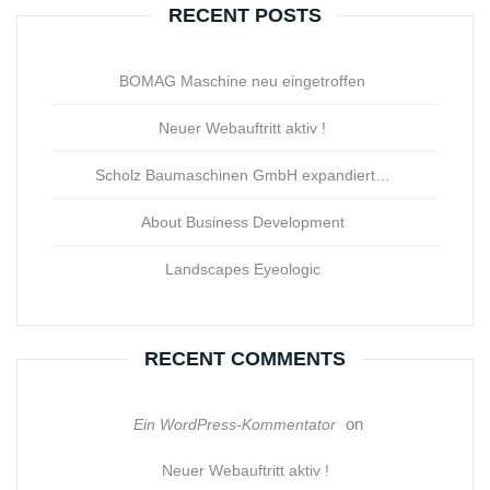
RECENT POSTS
BOMAG Maschine neu eingetroffen
Neuer Webauftritt aktiv !
Scholz Baumaschinen GmbH expandiert…
About Business Development
Landscapes Eyeologic
RECENT COMMENTS
on
Ein WordPress-Kommentator
Neuer Webauftritt aktiv !