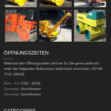
ÖFFNUNGSZEITEN
Während den Öffnungszeiten sind wir für Sie gerne jederzeit
unter der folgenden Rufnummer telefonisch erreichbar:
(00-49-
7141-29610).
Mon - Fri:
8:00
- 18:00
Samstag:
Geschlossen
Sonntag:
Geschlossen
CATEGORIES