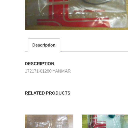
Description
DESCRIPTION
172171-81280 YANMAR
RELATED PRODUCTS