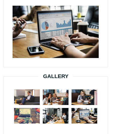
GALLERY