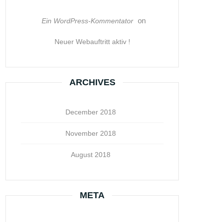
on
Ein WordPress-Kommentator
Neuer Webauftritt aktiv !
ARCHIVES
December 2018
November 2018
August 2018
META