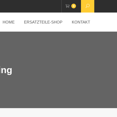
0
HOME
ERSATZTEILE-SHOP
KONTAKT
ing