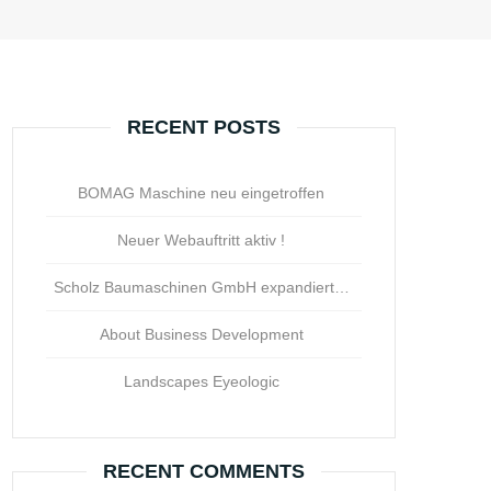
RECENT POSTS
BOMAG Maschine neu eingetroffen
Neuer Webauftritt aktiv !
Scholz Baumaschinen GmbH expandiert…
About Business Development
Landscapes Eyeologic
RECENT COMMENTS