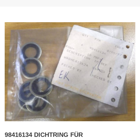
98416134 DICHTRING FÜR