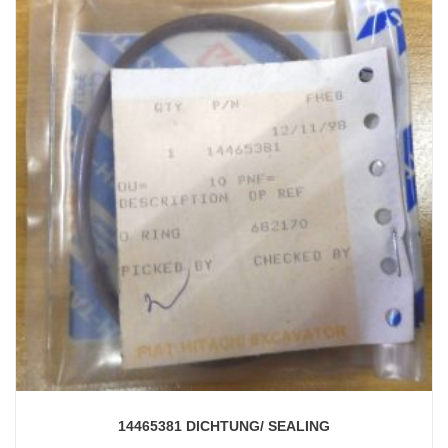
14465381 DICHTUNG/ SEALING