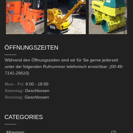
ÖFFNUNGSZEITEN
Während den Öffnungszeiten sind wir für Sie gerne jederzeit
unter der folgenden Rufnummer telefonisch erreichbar:
(00-49-
7141-29610).
Mon - Fri:
8:00
- 18:00
Samstag:
Geschlossen
Sonntag:
Geschlossen
CATEGORIES
Allgemein
(2)