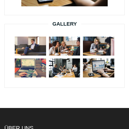
GALLERY
ÜBER UNS