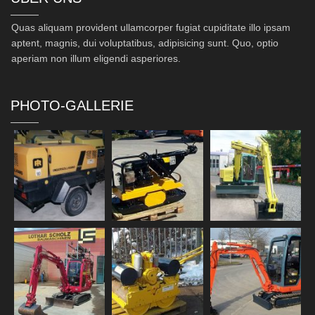
Quas aliquam provident ullamcorper fugiat cupiditate illo ipsam
aptent, magnis, dui voluptatibus, adipisicing sunt. Quo, optio
aperiam non illum eligendi asperiores.
PHOTO-GALLERIE