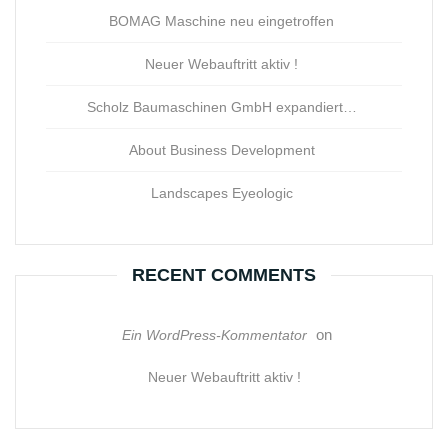
BOMAG Maschine neu eingetroffen
Neuer Webauftritt aktiv !
Scholz Baumaschinen GmbH expandiert…
About Business Development
Landscapes Eyeologic
RECENT COMMENTS
on
Ein WordPress-Kommentator
Neuer Webauftritt aktiv !