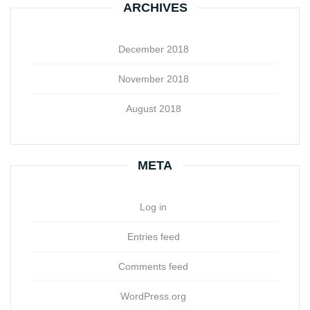
ARCHIVES
December 2018
November 2018
August 2018
META
Log in
Entries feed
Comments feed
WordPress.org