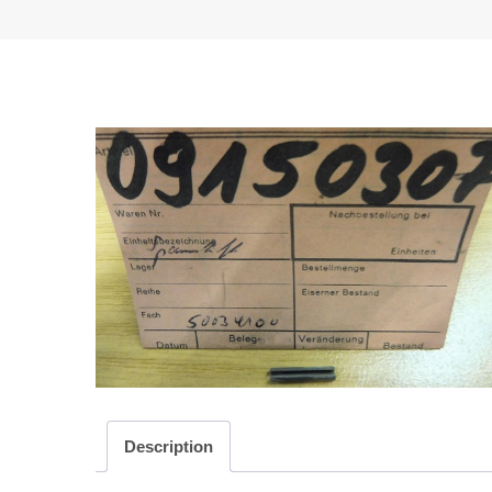
Description