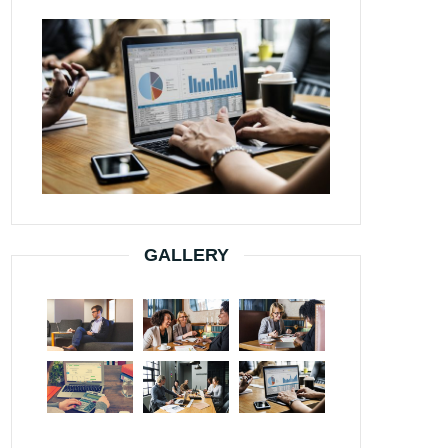
GALLERY