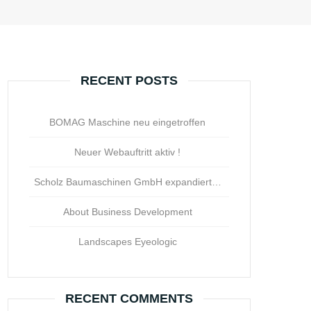
RECENT POSTS
BOMAG Maschine neu eingetroffen
Neuer Webauftritt aktiv !
Scholz Baumaschinen GmbH expandiert…
About Business Development
Landscapes Eyeologic
RECENT COMMENTS