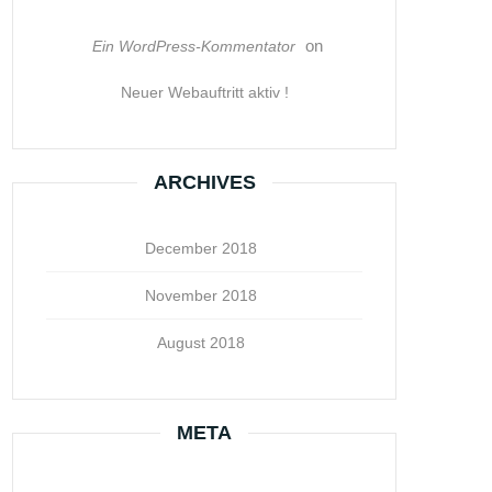
on
Ein WordPress-Kommentator
Neuer Webauftritt aktiv !
ARCHIVES
December 2018
November 2018
August 2018
META