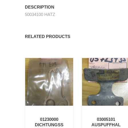
DESCRIPTION
50034100 HATZ
RELATED PRODUCTS
01230000
03005101
DICHTUNGSS
AUSPUFFHAL