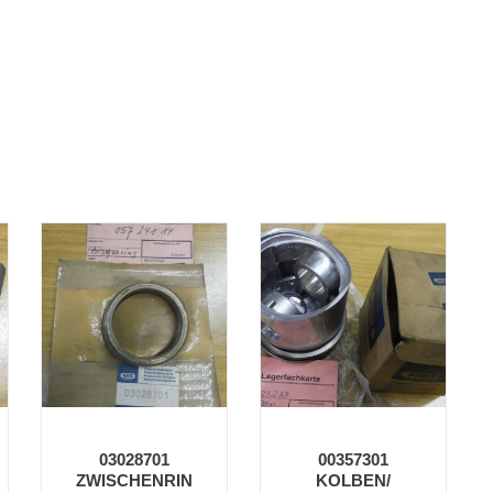
03028701
00357301
ZWISCHENRIN
KOLBEN/