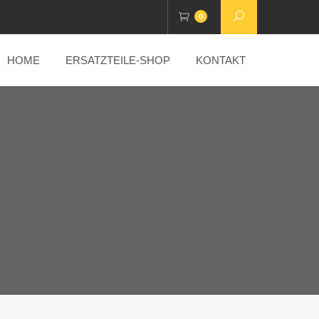
0
HOME
ERSATZTEILE-SHOP
KONTAKT