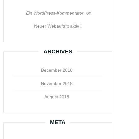
on
Ein WordPress-Kommentator
Neuer Webauftritt aktiv !
ARCHIVES
December 2018
November 2018
August 2018
META