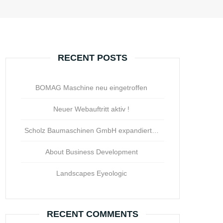
RECENT POSTS
BOMAG Maschine neu eingetroffen
Neuer Webauftritt aktiv !
Scholz Baumaschinen GmbH expandiert…
About Business Development
Landscapes Eyeologic
RECENT COMMENTS