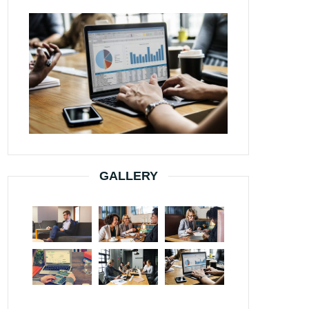
GALLERY