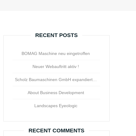
RECENT POSTS
BOMAG Maschine neu eingetroffen
Neuer Webauftritt aktiv !
Scholz Baumaschinen GmbH expandiert…
About Business Development
Landscapes Eyeologic
RECENT COMMENTS