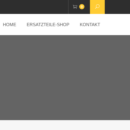
0
HOME
ERSATZTEILE-SHOP
KONTAKT