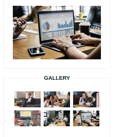
GALLERY