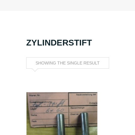
ZYLINDERSTIFT
SHOWING THE SINGLE RESULT