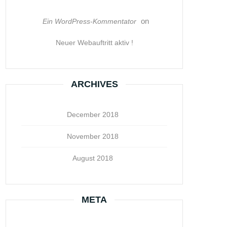
on
Ein WordPress-Kommentator
Neuer Webauftritt aktiv !
ARCHIVES
December 2018
November 2018
August 2018
META