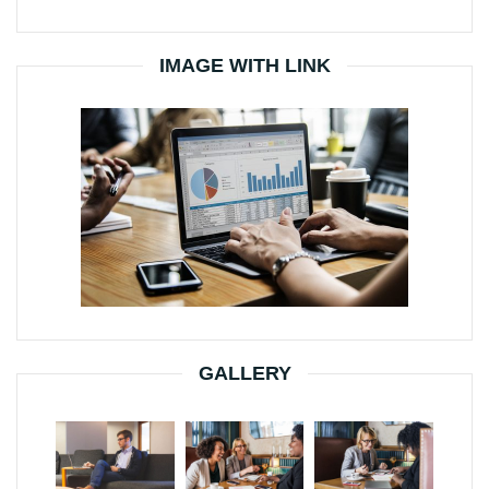
IMAGE WITH LINK
GALLERY