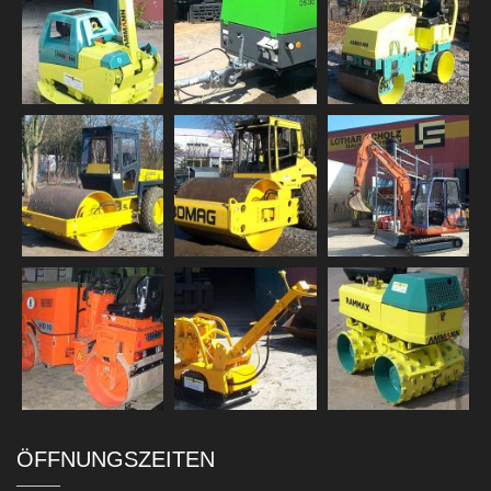
ÖFFNUNGSZEITEN