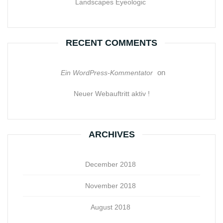
Landscapes Eyeologic
RECENT COMMENTS
on
Ein WordPress-Kommentator
Neuer Webauftritt aktiv !
ARCHIVES
December 2018
November 2018
August 2018