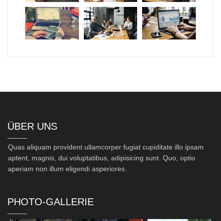
ÜBER UNS
Quas aliquam provident ullamcorper fugiat cupiditate illo ipsam
aptent, magnis, dui voluptatibus, adipisicing sunt. Quo, optio
aperiam non illum eligendi asperiores.
PHOTO-GALLERIE