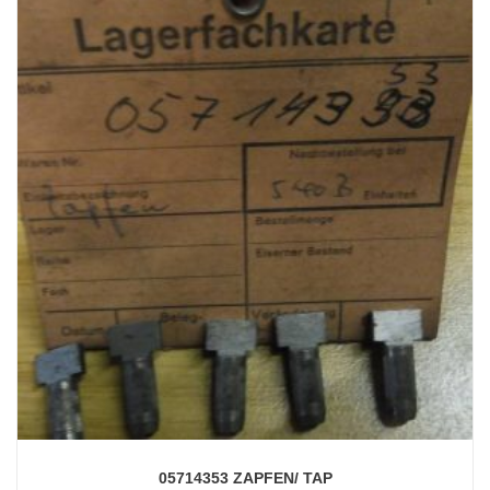
05714353 ZAPFEN/ TAP