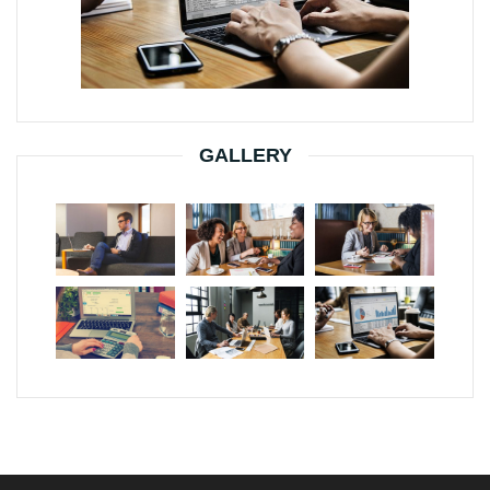
GALLERY