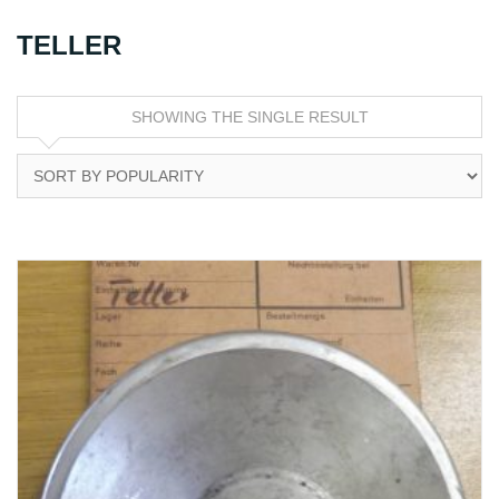
TELLER
SHOWING THE SINGLE RESULT