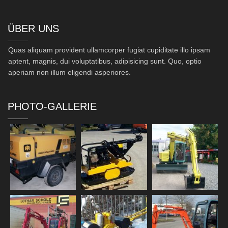
ÜBER UNS
Quas aliquam provident ullamcorper fugiat cupiditate illo ipsam
aptent, magnis, dui voluptatibus, adipisicing sunt. Quo, optio
aperiam non illum eligendi asperiores.
PHOTO-GALLERIE