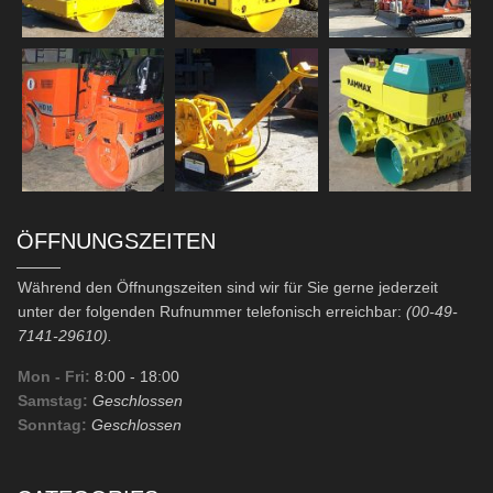
ÖFFNUNGSZEITEN
Während den Öffnungszeiten sind wir für Sie gerne jederzeit
unter der folgenden Rufnummer telefonisch erreichbar:
(00-49-
7141-29610).
Mon - Fri:
8:00
- 18:00
Samstag:
Geschlossen
Sonntag:
Geschlossen