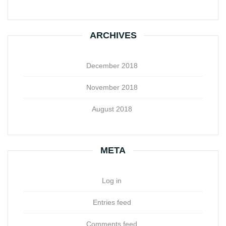
ARCHIVES
December 2018
November 2018
August 2018
META
Log in
Entries feed
Comments feed