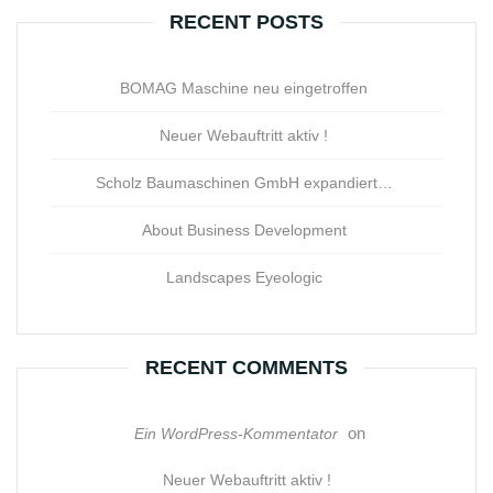
RECENT POSTS
BOMAG Maschine neu eingetroffen
Neuer Webauftritt aktiv !
Scholz Baumaschinen GmbH expandiert…
About Business Development
Landscapes Eyeologic
RECENT COMMENTS
on
Ein WordPress-Kommentator
Neuer Webauftritt aktiv !