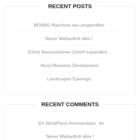
RECENT POSTS
BOMAG Maschine neu eingetroffen
Neuer Webauftritt aktiv !
Scholz Baumaschinen GmbH expandiert…
About Business Development
Landscapes Eyeologic
RECENT COMMENTS
on
Ein WordPress-Kommentator
Neuer Webauftritt aktiv !