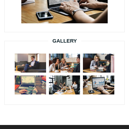
GALLERY