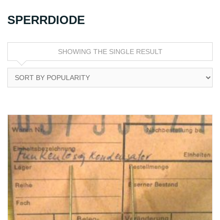
SPERRDIODE
SHOWING THE SINGLE RESULT