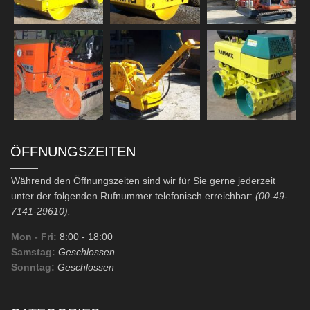
ÖFFNUNGSZEITEN
Während den Öffnungszeiten sind wir für Sie gerne jederzeit
unter der folgenden Rufnummer telefonisch erreichbar:
(00-49-
7141-29610).
Mon - Fri:
8:00
- 18:00
Samstag:
Geschlossen
Sonntag:
Geschlossen