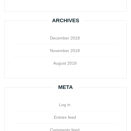
ARCHIVES
December 2018
November 2018
August 2018
META
Log in
Entries feed
Comments feed