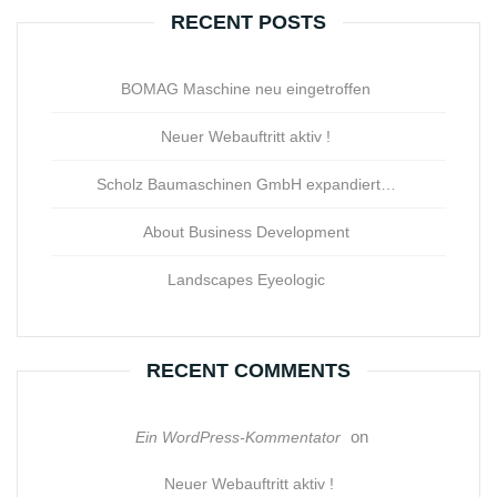
RECENT POSTS
BOMAG Maschine neu eingetroffen
Neuer Webauftritt aktiv !
Scholz Baumaschinen GmbH expandiert…
About Business Development
Landscapes Eyeologic
RECENT COMMENTS
on
Ein WordPress-Kommentator
Neuer Webauftritt aktiv !