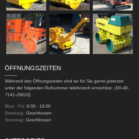
ÖFFNUNGSZEITEN
Während den Öffnungszeiten sind wir für Sie gerne jederzeit
unter der folgenden Rufnummer telefonisch erreichbar:
(00-49-
7141-29610).
Mon - Fri:
8:00
- 18:00
Samstag:
Geschlossen
Sonntag:
Geschlossen