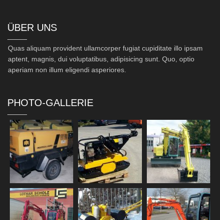
ÜBER UNS
Quas aliquam provident ullamcorper fugiat cupiditate illo ipsam
aptent, magnis, dui voluptatibus, adipisicing sunt. Quo, optio
aperiam non illum eligendi asperiores.
PHOTO-GALLERIE