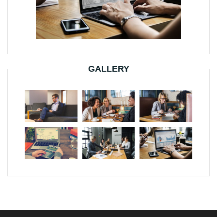
GALLERY