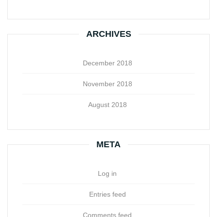
ARCHIVES
December 2018
November 2018
August 2018
META
Log in
Entries feed
Comments feed