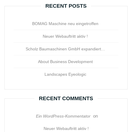
RECENT POSTS
BOMAG Maschine neu eingetroffen
Neuer Webauftritt aktiv !
Scholz Baumaschinen GmbH expandiert…
About Business Development
Landscapes Eyeologic
RECENT COMMENTS
on
Ein WordPress-Kommentator
Neuer Webauftritt aktiv !