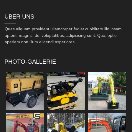
ÜBER UNS
Quas aliquam provident ullamcorper fugiat cupiditate illo ipsam
aptent, magnis, dui voluptatibus, adipisicing sunt. Quo, optio
aperiam non illum eligendi asperiores.
PHOTO-GALLERIE