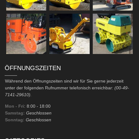
ÖFFNUNGSZEITEN
Während den Öffnungszeiten sind wir für Sie gerne jederzeit
unter der folgenden Rufnummer telefonisch erreichbar:
(00-49-
7141-29610).
Mon - Fri:
8:00
- 18:00
Samstag:
Geschlossen
Sonntag:
Geschlossen