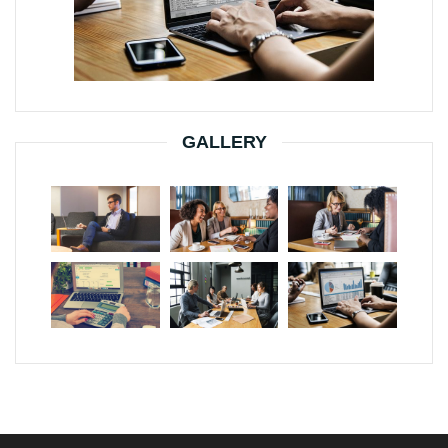
GALLERY