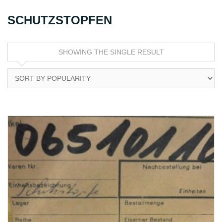
SCHUTZSTOPFEN
SHOWING THE SINGLE RESULT