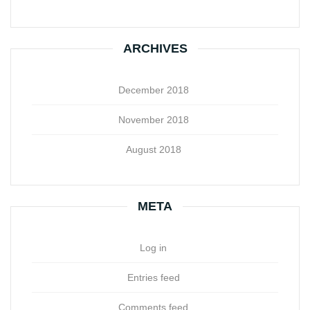
ARCHIVES
December 2018
November 2018
August 2018
META
Log in
Entries feed
Comments feed