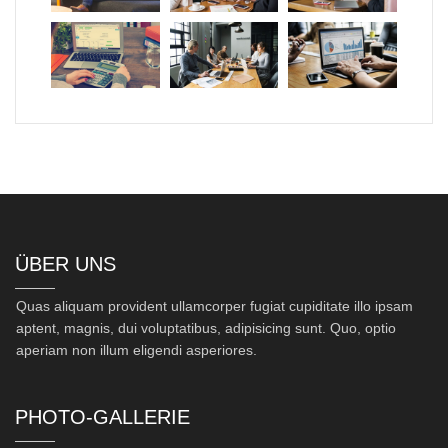
ÜBER UNS
Quas aliquam provident ullamcorper fugiat cupiditate illo ipsam
aptent, magnis, dui voluptatibus, adipisicing sunt. Quo, optio
aperiam non illum eligendi asperiores.
PHOTO-GALLERIE