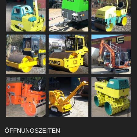
ÖFFNUNGSZEITEN