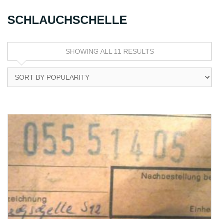
SCHLAUCHSCHELLE
SHOWING ALL 11 RESULTS