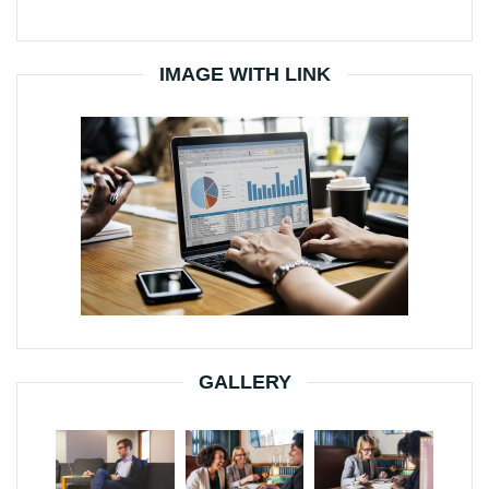
IMAGE WITH LINK
GALLERY