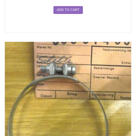
ADD TO CART