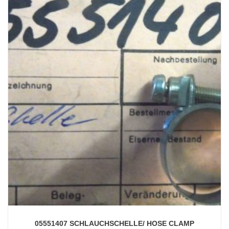
05551407 SCHLAUCHSCHELLE/ HOSE CLAMP