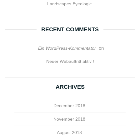
Landscapes Eyeologic
RECENT COMMENTS
on
Ein WordPress-Kommentator
Neuer Webauftritt aktiv !
ARCHIVES
December 2018
November 2018
August 2018