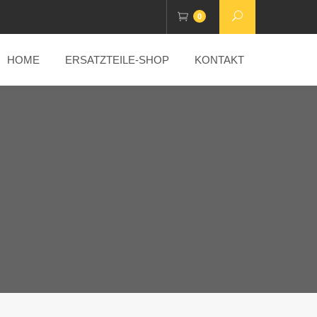
0
HOME
ERSATZTEILE-SHOP
KONTAKT