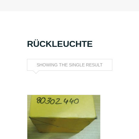
RÜCKLEUCHTE
SHOWING THE SINGLE RESULT