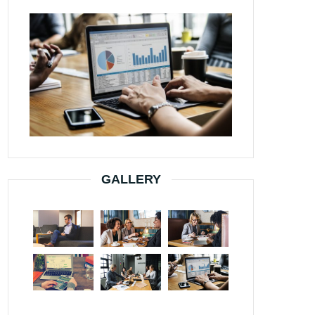
GALLERY