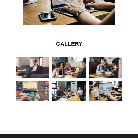
GALLERY