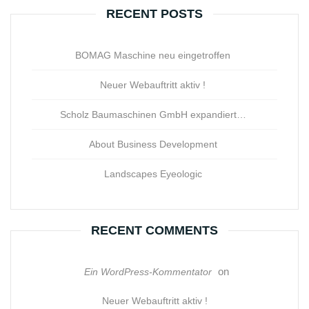
RECENT POSTS
BOMAG Maschine neu eingetroffen
Neuer Webauftritt aktiv !
Scholz Baumaschinen GmbH expandiert…
About Business Development
Landscapes Eyeologic
RECENT COMMENTS
on
Ein WordPress-Kommentator
Neuer Webauftritt aktiv !