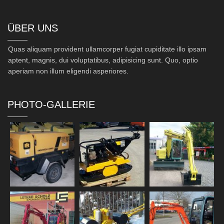
ÜBER UNS
Quas aliquam provident ullamcorper fugiat cupiditate illo ipsam
aptent, magnis, dui voluptatibus, adipisicing sunt. Quo, optio
aperiam non illum eligendi asperiores.
PHOTO-GALLERIE