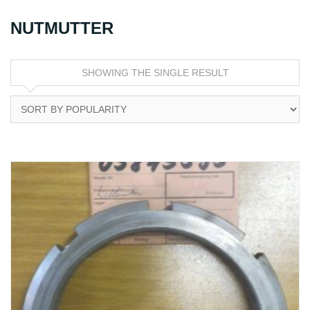
NUTMUTTER
SHOWING THE SINGLE RESULT