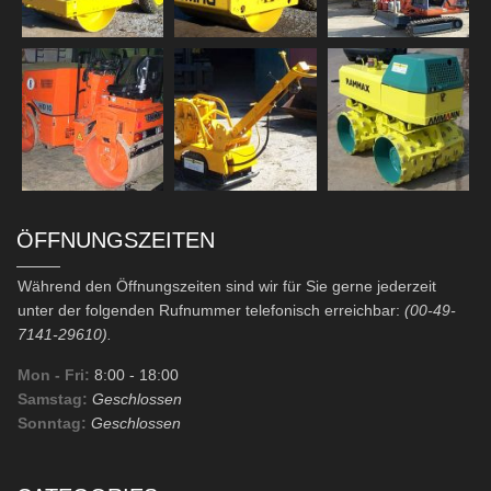
ÖFFNUNGSZEITEN
Während den Öffnungszeiten sind wir für Sie gerne jederzeit
unter der folgenden Rufnummer telefonisch erreichbar:
(00-49-
7141-29610).
Mon - Fri:
8:00
- 18:00
Samstag:
Geschlossen
Sonntag:
Geschlossen