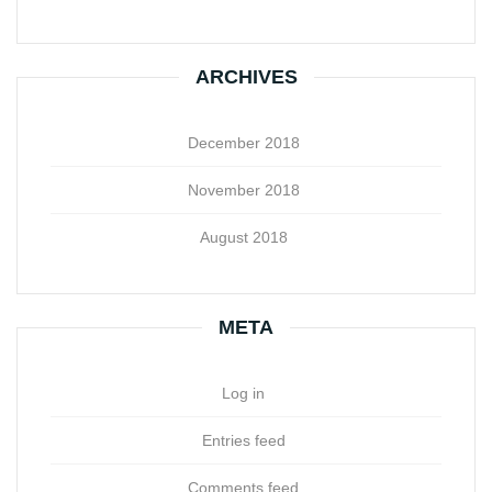
ARCHIVES
December 2018
November 2018
August 2018
META
Log in
Entries feed
Comments feed