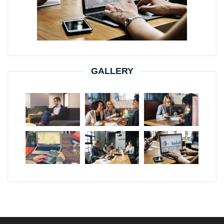
GALLERY