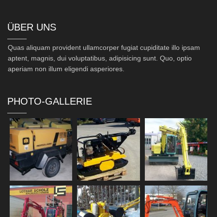
ÜBER UNS
Quas aliquam provident ullamcorper fugiat cupiditate illo ipsam
aptent, magnis, dui voluptatibus, adipisicing sunt. Quo, optio
aperiam non illum eligendi asperiores.
PHOTO-GALLERIE