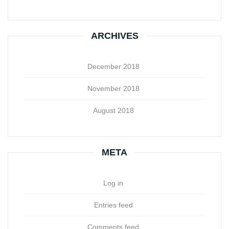
ARCHIVES
December 2018
November 2018
August 2018
META
Log in
Entries feed
Comments feed