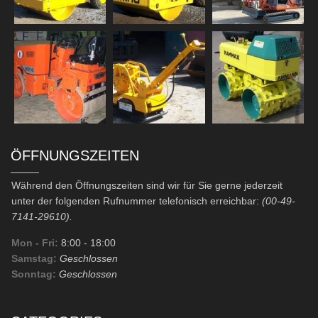
ÖFFNUNGSZEITEN
Während den Öffnungszeiten sind wir für Sie gerne jederzeit
unter der folgenden Rufnummer telefonisch erreichbar:
(00-49-
7141-29610).
Mon - Fri:
8:00
- 18:00
Samstag:
Geschlossen
Sonntag:
Geschlossen