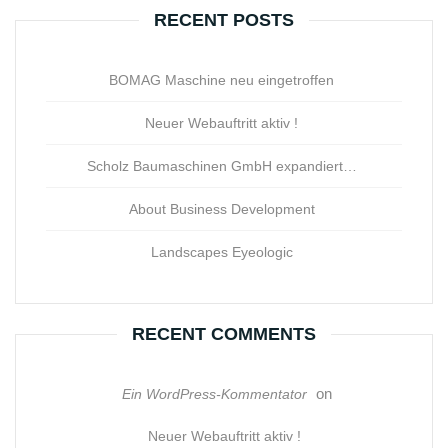
RECENT POSTS
BOMAG Maschine neu eingetroffen
Neuer Webauftritt aktiv !
Scholz Baumaschinen GmbH expandiert…
About Business Development
Landscapes Eyeologic
RECENT COMMENTS
on
Ein WordPress-Kommentator
Neuer Webauftritt aktiv !