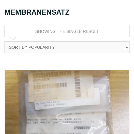
MEMBRANENSATZ
SHOWING THE SINGLE RESULT