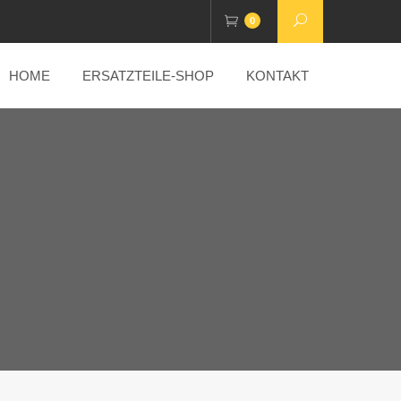
0
HOME
ERSATZTEILE-SHOP
KONTAKT