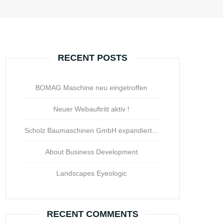
RECENT POSTS
BOMAG Maschine neu eingetroffen
Neuer Webauftritt aktiv !
Scholz Baumaschinen GmbH expandiert…
About Business Development
Landscapes Eyeologic
RECENT COMMENTS