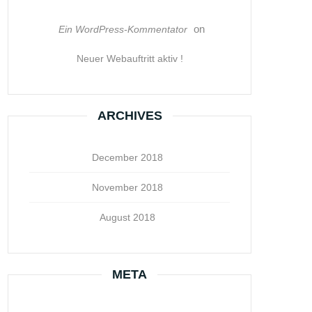
on
Ein WordPress-Kommentator
Neuer Webauftritt aktiv !
ARCHIVES
December 2018
November 2018
August 2018
META