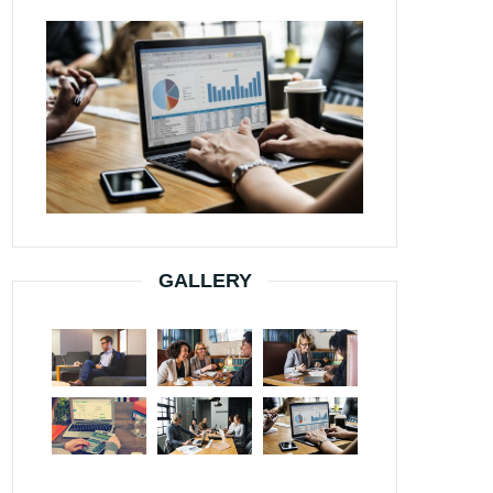
GALLERY