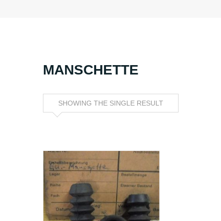
MANSCHETTE
SHOWING THE SINGLE RESULT