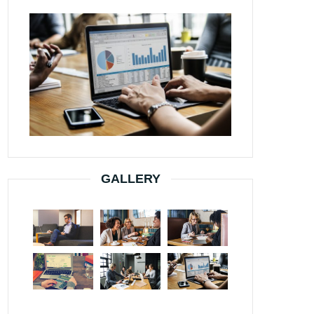
GALLERY