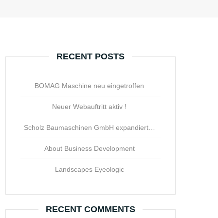
RECENT POSTS
BOMAG Maschine neu eingetroffen
Neuer Webauftritt aktiv !
Scholz Baumaschinen GmbH expandiert…
About Business Development
Landscapes Eyeologic
RECENT COMMENTS