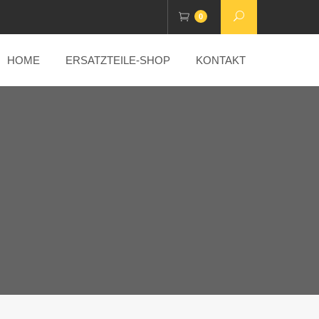
0
HOME
ERSATZTEILE-SHOP
KONTAKT