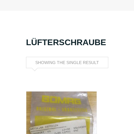
LÜFTERSCHRAUBE
SHOWING THE SINGLE RESULT