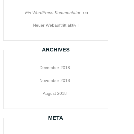
on
Ein WordPress-Kommentator
Neuer Webauftritt aktiv !
ARCHIVES
December 2018
November 2018
August 2018
META