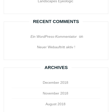
Landscapes Eyeologic
RECENT COMMENTS
on
Ein WordPress-Kommentator
Neuer Webauftritt aktiv !
ARCHIVES
December 2018
November 2018
August 2018