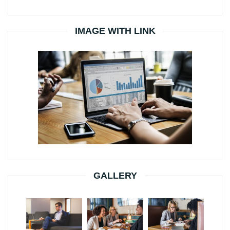
IMAGE WITH LINK
GALLERY