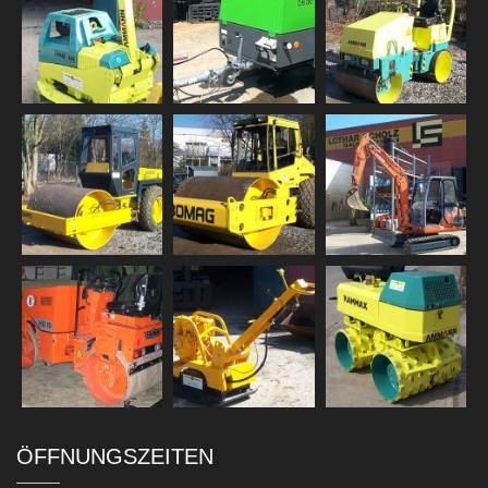
ÖFFNUNGSZEITEN