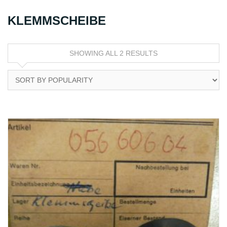
KLEMMSCHEIBE
SHOWING ALL 2 RESULTS