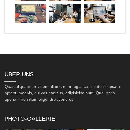
ÜBER UNS
Quas aliquam provident ullamcorper fugiat cupiditate illo ipsam
aptent, magnis, dui voluptatibus, adipisicing sunt. Quo, optio
aperiam non illum eligendi asperiores.
PHOTO-GALLERIE