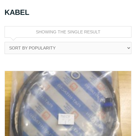
KABEL
SHOWING THE SINGLE RESULT