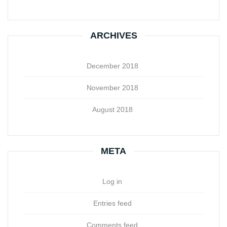
ARCHIVES
December 2018
November 2018
August 2018
META
Log in
Entries feed
Comments feed