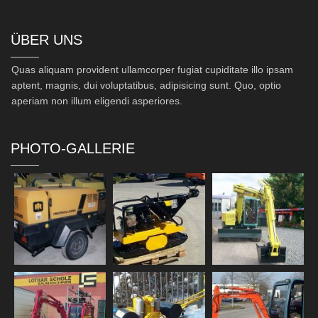
ÜBER UNS
Quas aliquam provident ullamcorper fugiat cupiditate illo ipsam
aptent, magnis, dui voluptatibus, adipisicing sunt. Quo, optio
aperiam non illum eligendi asperiores.
PHOTO-GALLERIE