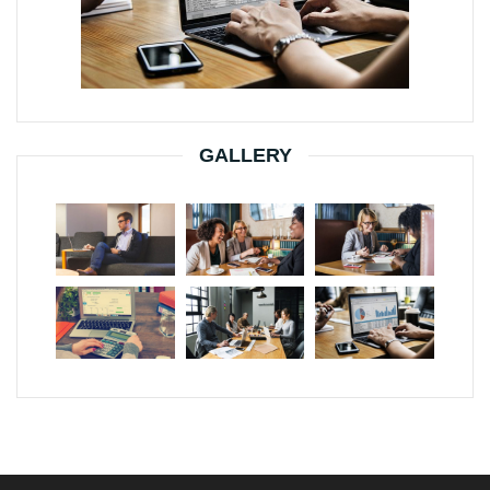
GALLERY