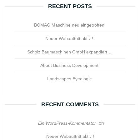
RECENT POSTS
BOMAG Maschine neu eingetroffen
Neuer Webauftritt aktiv !
Scholz Baumaschinen GmbH expandiert…
About Business Development
Landscapes Eyeologic
RECENT COMMENTS
on
Ein WordPress-Kommentator
Neuer Webauftritt aktiv !