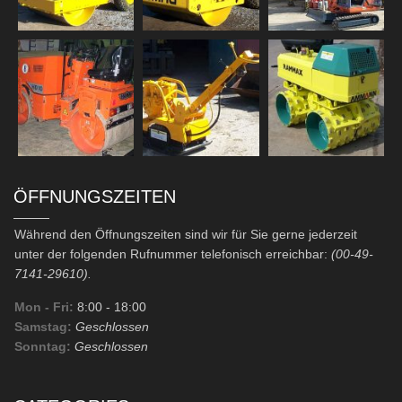
ÖFFNUNGSZEITEN
Während den Öffnungszeiten sind wir für Sie gerne jederzeit
unter der folgenden Rufnummer telefonisch erreichbar:
(00-49-
7141-29610).
Mon - Fri:
8:00
- 18:00
Samstag:
Geschlossen
Sonntag:
Geschlossen