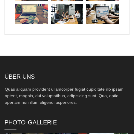
ÜBER UNS
Quas aliquam provident ullamcorper fugiat cupiditate illo ipsam
aptent, magnis, dui voluptatibus, adipisicing sunt. Quo, optio
aperiam non illum eligendi asperiores.
PHOTO-GALLERIE