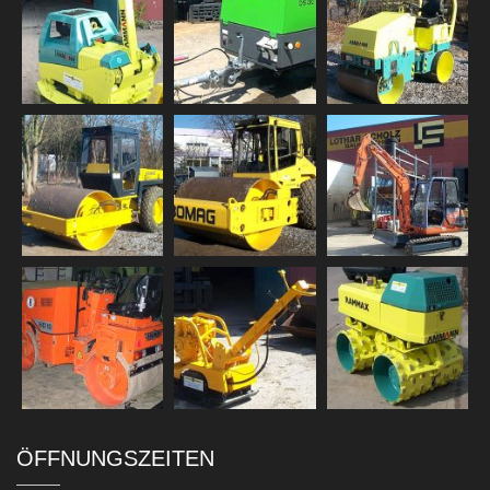
ÖFFNUNGSZEITEN