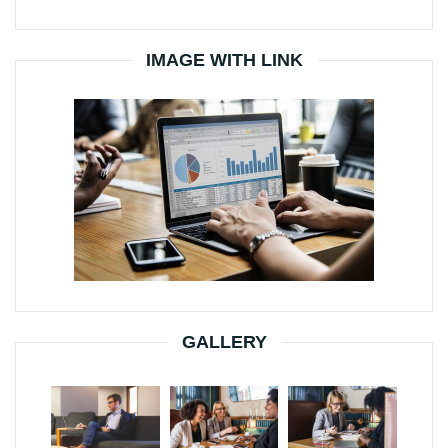
IMAGE WITH LINK
GALLERY