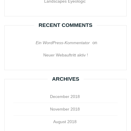
Landscapes Eyeologic
RECENT COMMENTS
on
Ein WordPress-Kommentator
Neuer Webauftritt aktiv !
ARCHIVES
December 2018
November 2018
August 2018