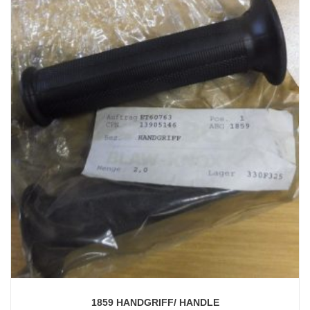
1859 HANDGRIFF/ HANDLE