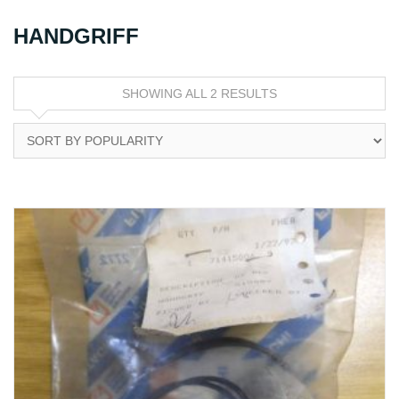
HANDGRIFF
SHOWING ALL 2 RESULTS