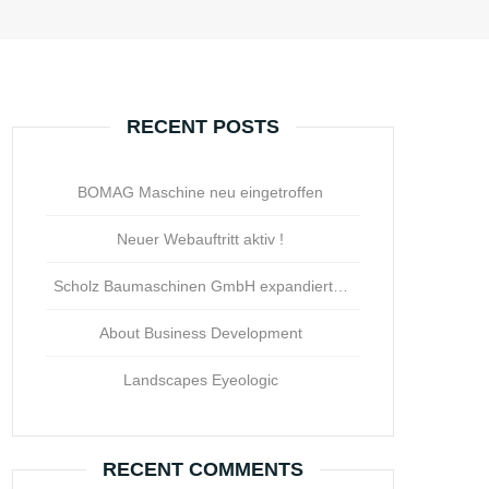
RECENT POSTS
BOMAG Maschine neu eingetroffen
Neuer Webauftritt aktiv !
Scholz Baumaschinen GmbH expandiert…
About Business Development
Landscapes Eyeologic
RECENT COMMENTS