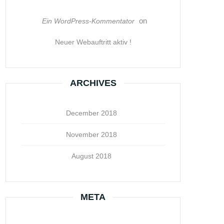
on
Ein WordPress-Kommentator
Neuer Webauftritt aktiv !
ARCHIVES
December 2018
November 2018
August 2018
META