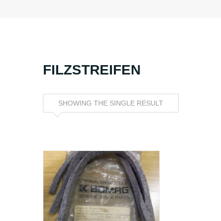
FILZSTREIFEN
SHOWING THE SINGLE RESULT