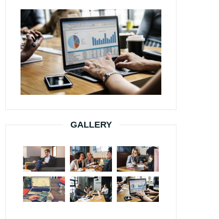
GALLERY