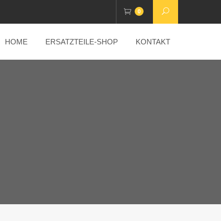
0
HOME
ERSATZTEILE-SHOP
KONTAKT