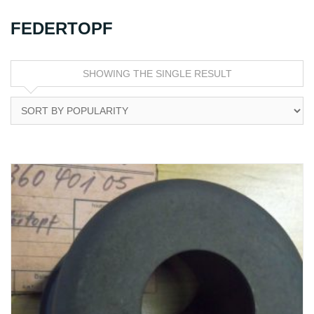
FEDERTOPF
SHOWING THE SINGLE RESULT