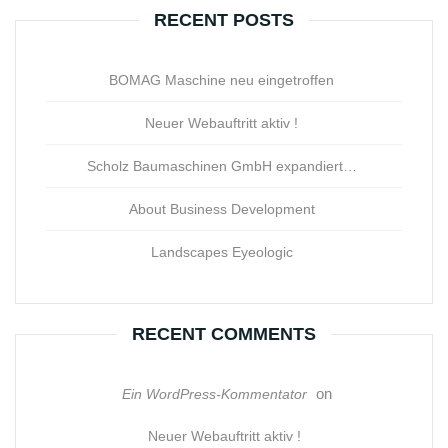
RECENT POSTS
BOMAG Maschine neu eingetroffen
Neuer Webauftritt aktiv !
Scholz Baumaschinen GmbH expandiert…
About Business Development
Landscapes Eyeologic
RECENT COMMENTS
on
Ein WordPress-Kommentator
Neuer Webauftritt aktiv !