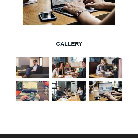
GALLERY