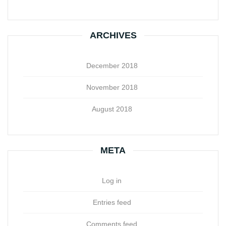
ARCHIVES
December 2018
November 2018
August 2018
META
Log in
Entries feed
Comments feed