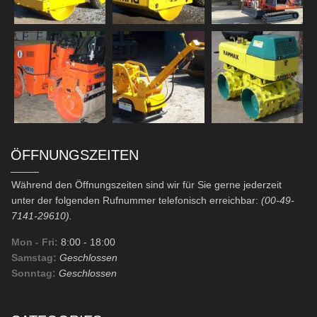
ÖFFNUNGSZEITEN
Während den Öffnungszeiten sind wir für Sie gerne jederzeit
unter der folgenden Rufnummer telefonisch erreichbar:
(00-49-
7141-29610).
Mon - Fri:
8:00
- 18:00
Samstag:
Geschlossen
Sonntag:
Geschlossen