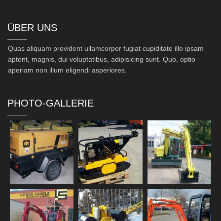
ÜBER UNS
Quas aliquam provident ullamcorper fugiat cupiditate illo ipsam
aptent, magnis, dui voluptatibus, adipisicing sunt. Quo, optio
aperiam non illum eligendi asperiores.
PHOTO-GALLERIE