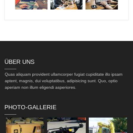
ÜBER UNS
Quas aliquam provident ullamcorper fugiat cupiditate illo ipsam
aptent, magnis, dui voluptatibus, adipisicing sunt. Quo, optio
aperiam non illum eligendi asperiores.
PHOTO-GALLERIE