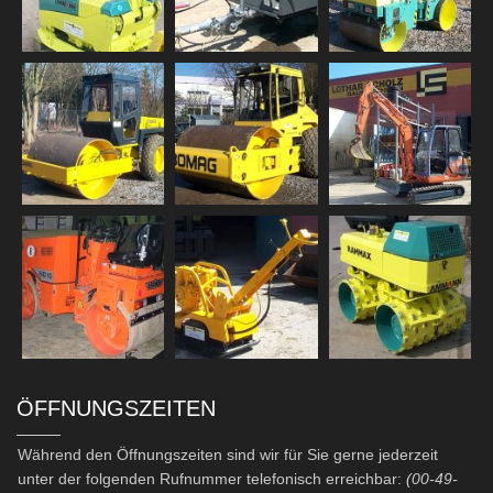
ÖFFNUNGSZEITEN
Während den Öffnungszeiten sind wir für Sie gerne jederzeit
unter der folgenden Rufnummer telefonisch erreichbar:
(00-49-