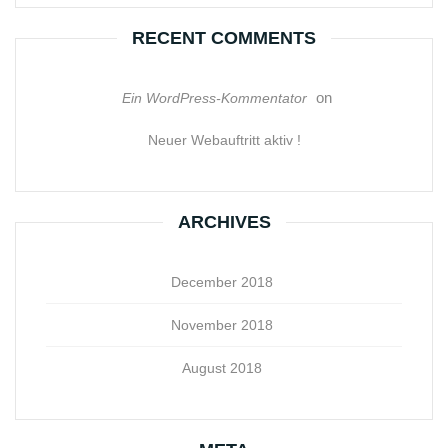
RECENT COMMENTS
on
Ein WordPress-Kommentator
Neuer Webauftritt aktiv !
ARCHIVES
December 2018
November 2018
August 2018