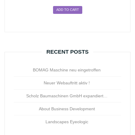
ADD TO CART
RECENT POSTS
BOMAG Maschine neu eingetroffen
Neuer Webauftritt aktiv !
Scholz Baumaschinen GmbH expandiert…
About Business Development
Landscapes Eyeologic