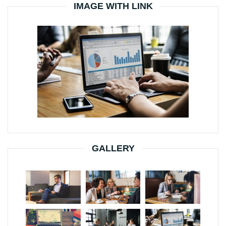
IMAGE WITH LINK
GALLERY