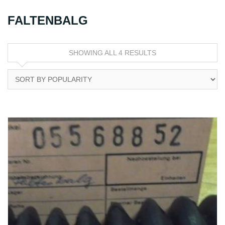
FALTENBALG
SHOWING ALL 4 RESULTS