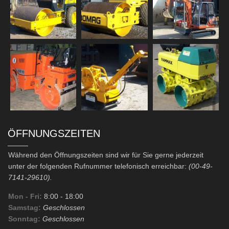
ÖFFNUNGSZEITEN
Während den Öffnungszeiten sind wir für Sie gerne jederzeit
unter der folgenden Rufnummer telefonisch erreichbar:
(00-49-
7141-29610).
Mon - Fri:
8:00
- 18:00
Samstag:
Geschlossen
Sonntag:
Geschlossen