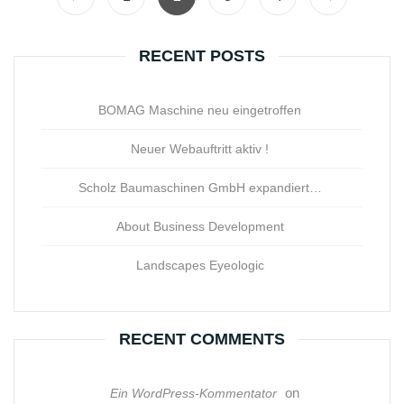
RECENT POSTS
BOMAG Maschine neu eingetroffen
Neuer Webauftritt aktiv !
Scholz Baumaschinen GmbH expandiert…
About Business Development
Landscapes Eyeologic
RECENT COMMENTS
on
Ein WordPress-Kommentator