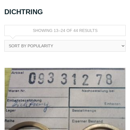
DICHTRING
SHOWING 13–24 OF 44 RESULTS