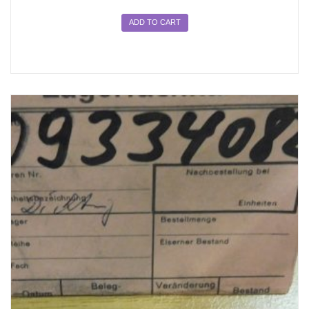
ADD TO CART