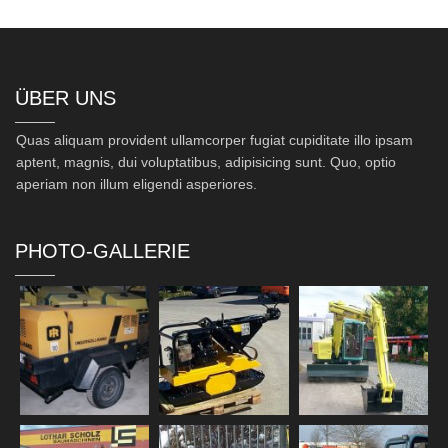
ÜBER UNS
Quas aliquam provident ullamcorper fugiat cupiditate illo ipsam
aptent, magnis, dui voluptatibus, adipisicing sunt. Quo, optio
aperiam non illum eligendi asperiores.
PHOTO-GALLERIE