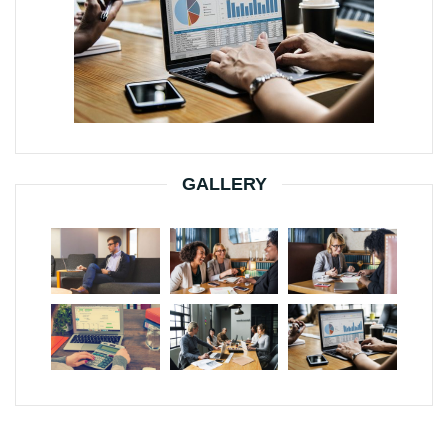
GALLERY