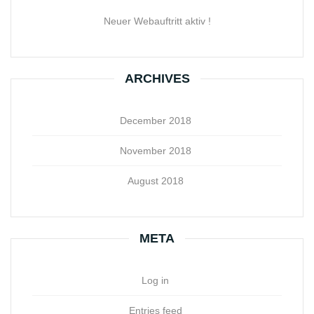
Neuer Webauftritt aktiv !
ARCHIVES
December 2018
November 2018
August 2018
META
Log in
Entries feed