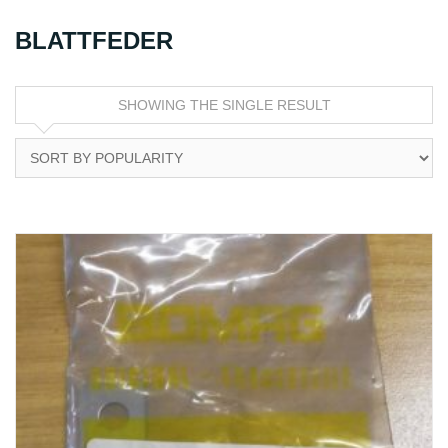
BLATTFEDER
SHOWING THE SINGLE RESULT