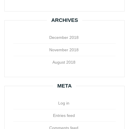
ARCHIVES
December 2018
November 2018
August 2018
META
Log in
Entries feed
Comments feed