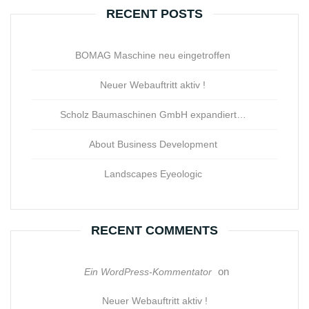
RECENT POSTS
BOMAG Maschine neu eingetroffen
Neuer Webauftritt aktiv !
Scholz Baumaschinen GmbH expandiert…
About Business Development
Landscapes Eyeologic
RECENT COMMENTS
on
Ein WordPress-Kommentator
Neuer Webauftritt aktiv !