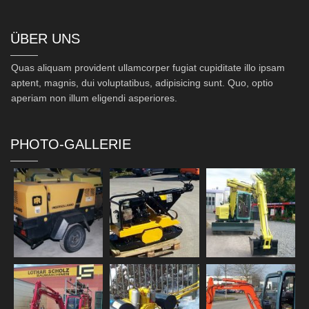
ÜBER UNS
Quas aliquam provident ullamcorper fugiat cupiditate illo ipsam
aptent, magnis, dui voluptatibus, adipisicing sunt. Quo, optio
aperiam non illum eligendi asperiores.
PHOTO-GALLERIE