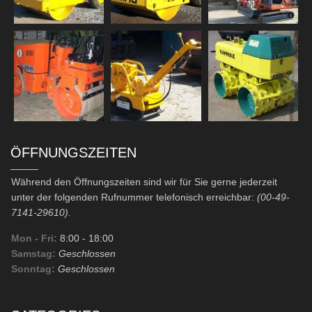
ÖFFNUNGSZEITEN
Während den Öffnungszeiten sind wir für Sie gerne jederzeit
unter der folgenden Rufnummer telefonisch erreichbar:
(00-49-
7141-29610).
Mon - Fri:
8:00
- 18:00
Samstag:
Geschlossen
Sonntag:
Geschlossen