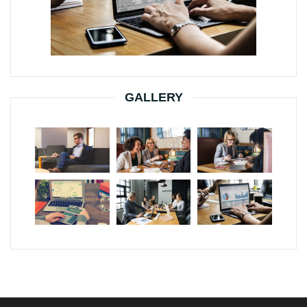
GALLERY