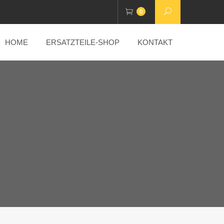
0
HOME
ERSATZTEILE-SHOP
KONTAKT