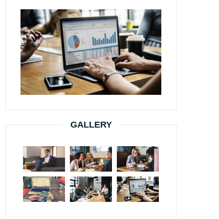
GALLERY