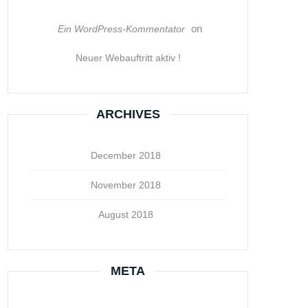
on
Ein WordPress-Kommentator
Neuer Webauftritt aktiv !
ARCHIVES
December 2018
November 2018
August 2018
META