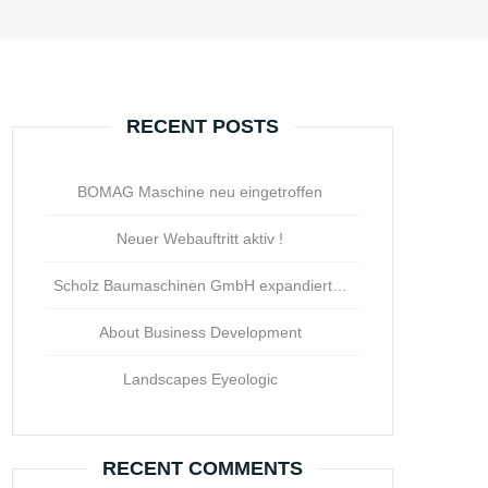
RECENT POSTS
BOMAG Maschine neu eingetroffen
Neuer Webauftritt aktiv !
Scholz Baumaschinen GmbH expandiert…
About Business Development
Landscapes Eyeologic
RECENT COMMENTS