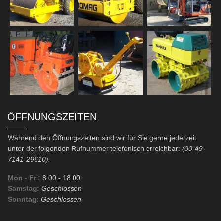
ÖFFNUNGSZEITEN
Während den Öffnungszeiten sind wir für Sie gerne jederzeit
unter der folgenden Rufnummer telefonisch erreichbar:
(00-49-
7141-29610).
Mon - Fri:
8:00
- 18:00
Samstag:
Geschlossen
Sonntag:
Geschlossen