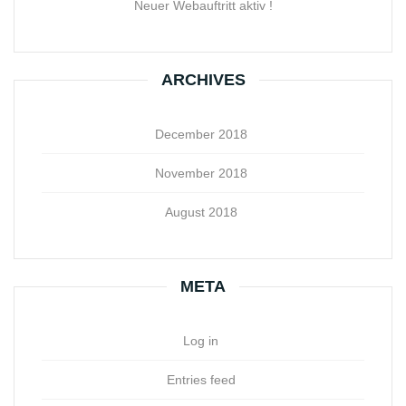
Neuer Webauftritt aktiv !
ARCHIVES
December 2018
November 2018
August 2018
META
Log in
Entries feed