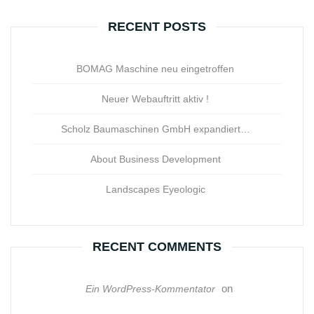
RECENT POSTS
BOMAG Maschine neu eingetroffen
Neuer Webauftritt aktiv !
Scholz Baumaschinen GmbH expandiert…
About Business Development
Landscapes Eyeologic
RECENT COMMENTS
on
Ein WordPress-Kommentator