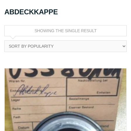
ABDECKKAPPE
SHOWING THE SINGLE RESULT