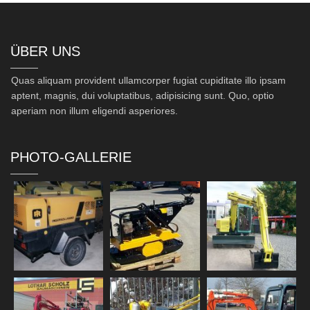
ÜBER UNS
Quas aliquam provident ullamcorper fugiat cupiditate illo ipsam
aptent, magnis, dui voluptatibus, adipisicing sunt. Quo, optio
aperiam non illum eligendi asperiores.
PHOTO-GALLERIE