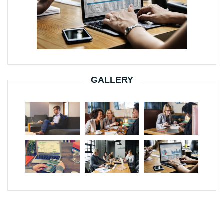
GALLERY