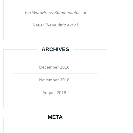
on
Ein WordPress-Kommentator
Neuer Webauftritt aktiv !
ARCHIVES
December 2018
November 2018
August 2018
META