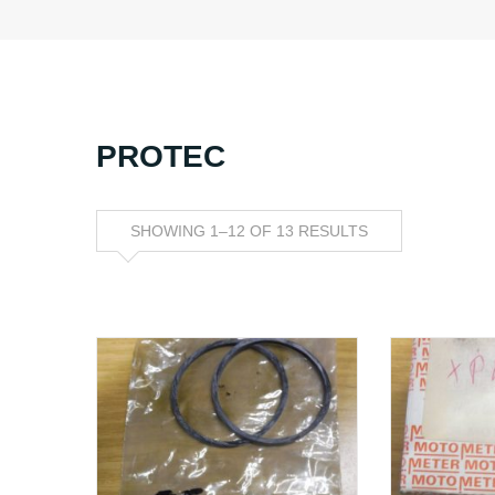
PROTEC
SHOWING 1–12 OF 13 RESULTS