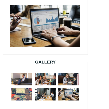
GALLERY