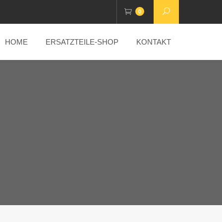
0
HOME
ERSATZTEILE-SHOP
KONTAKT