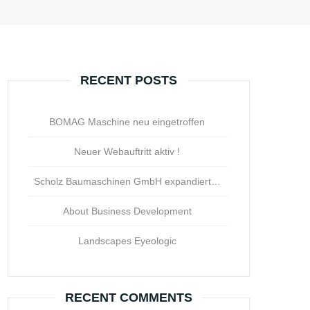
RECENT POSTS
BOMAG Maschine neu eingetroffen
Neuer Webauftritt aktiv !
Scholz Baumaschinen GmbH expandiert…
About Business Development
Landscapes Eyeologic
RECENT COMMENTS