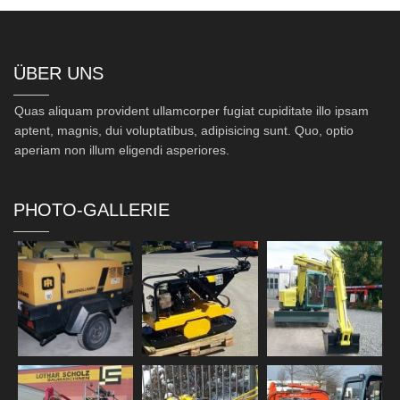
ÜBER UNS
Quas aliquam provident ullamcorper fugiat cupiditate illo ipsam
aptent, magnis, dui voluptatibus, adipisicing sunt. Quo, optio
aperiam non illum eligendi asperiores.
PHOTO-GALLERIE