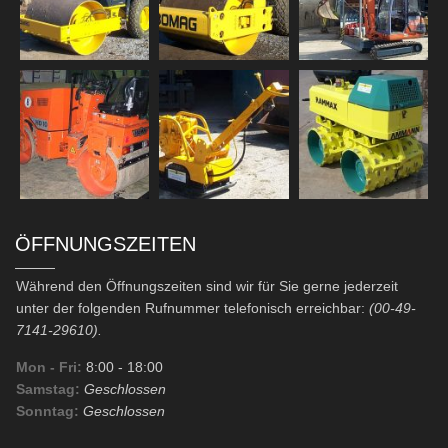
ÖFFNUNGSZEITEN
Während den Öffnungszeiten sind wir für Sie gerne jederzeit
unter der folgenden Rufnummer telefonisch erreichbar:
(00-49-
7141-29610).
Mon - Fri:
8:00
- 18:00
Samstag:
Geschlossen
Sonntag:
Geschlossen