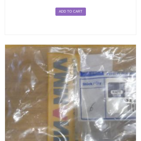
ADD TO CART