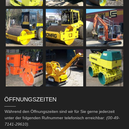
ÖFFNUNGSZEITEN
Während den Öffnungszeiten sind wir für Sie gerne jederzeit
unter der folgenden Rufnummer telefonisch erreichbar:
(00-49-
7141-29610).