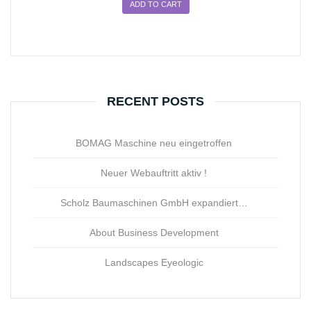
ADD TO CART
RECENT POSTS
BOMAG Maschine neu eingetroffen
Neuer Webauftritt aktiv !
Scholz Baumaschinen GmbH expandiert…
About Business Development
Landscapes Eyeologic