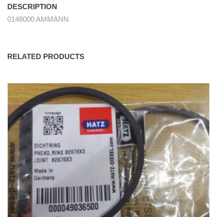
DESCRIPTION
0148000 AMMANN
RELATED PRODUCTS