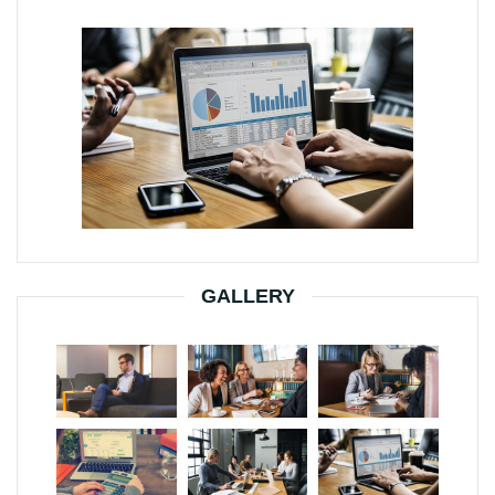
GALLERY