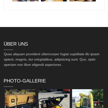
ÜBER UNS
Quas aliquam provident ullamcorper fugiat cupiditate illo ipsam
aptent, magnis, dui voluptatibus, adipisicing sunt. Quo, optio
aperiam non illum eligendi asperiores.
PHOTO-GALLERIE