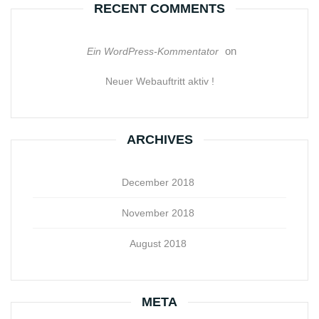
RECENT COMMENTS
on
Ein WordPress-Kommentator
Neuer Webauftritt aktiv !
ARCHIVES
December 2018
November 2018
August 2018
META