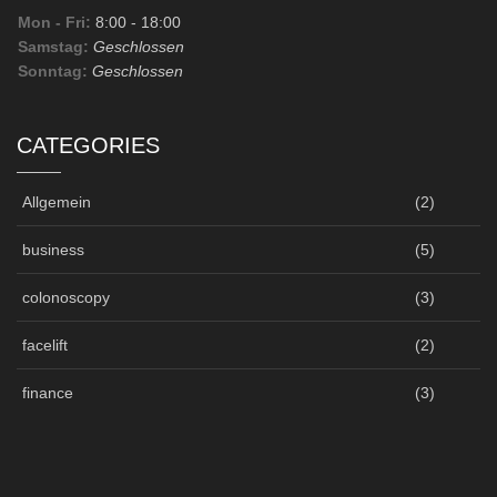
Mon - Fri:
8:00
- 18:00
Samstag:
Geschlossen
Sonntag:
Geschlossen
CATEGORIES
Allgemein
(2)
business
(5)
colonoscopy
(3)
facelift
(2)
finance
(3)