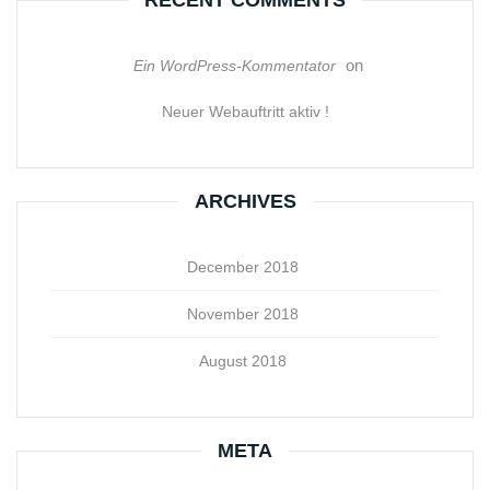
on
Ein WordPress-Kommentator
Neuer Webauftritt aktiv !
ARCHIVES
December 2018
November 2018
August 2018
META