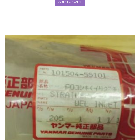
ADD TO CART