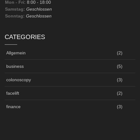
Mon - Fri:
8:00
- 18:00
Samstag:
Geschlossen
Sonntag:
Geschlossen
CATEGORIES
Allgemein
(2)
business
(5)
colonoscopy
(3)
facelift
(2)
finance
(3)