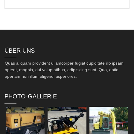
ÜBER UNS
Quas aliquam provident ullamcorper fugiat cupiditate illo ipsam
aptent, magnis, dui voluptatibus, adipisicing sunt. Quo, optio
aperiam non illum eligendi asperiores.
PHOTO-GALLERIE