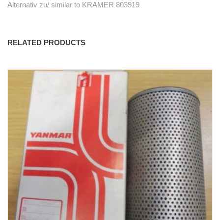
Alternativ zu/ similar to KRAMER 803919
RELATED PRODUCTS