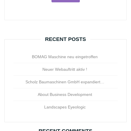
RECENT POSTS
BOMAG Maschine neu eingetroffen
Neuer Webauftritt aktiv !
Scholz Baumaschinen GmbH expandiert…
About Business Development
Landscapes Eyeologic
RECENT COMMENTS