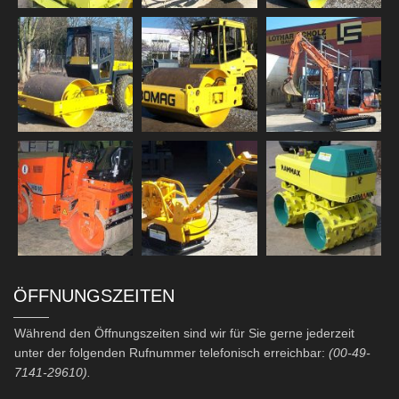
ÖFFNUNGSZEITEN
Während den Öffnungszeiten sind wir für Sie gerne jederzeit
unter der folgenden Rufnummer telefonisch erreichbar:
(00-49-
7141-29610).