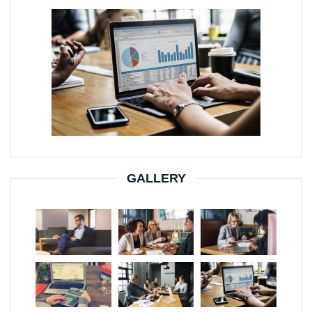
GALLERY